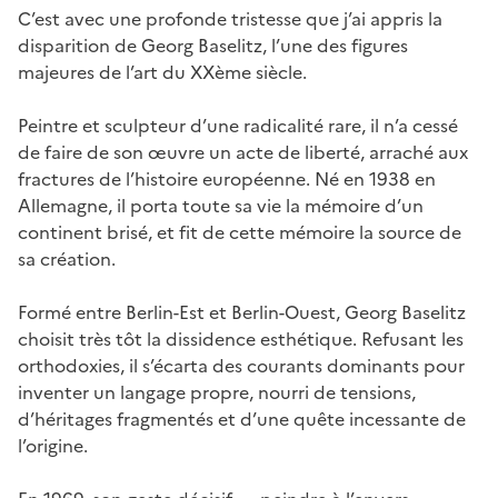
C’est avec une profonde tristesse que j’ai appris la
disparition de Georg Baselitz, l’une des figures
majeures de l’art du XXème siècle.
Peintre et sculpteur d’une radicalité rare, il n’a cessé
de faire de son œuvre un acte de liberté, arraché aux
fractures de l’histoire européenne. Né en 1938 en
Allemagne, il porta toute sa vie la mémoire d’un
continent brisé, et fit de cette mémoire la source de
sa création.
Formé entre Berlin-Est et Berlin-Ouest, Georg Baselitz
choisit très tôt la dissidence esthétique. Refusant les
orthodoxies, il s’écarta des courants dominants pour
inventer un langage propre, nourri de tensions,
d’héritages fragmentés et d’une quête incessante de
l’origine.