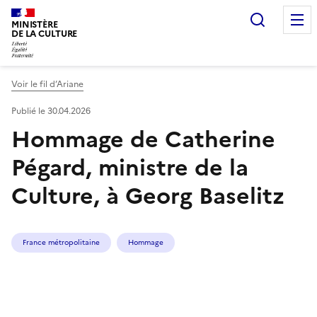
Recherc
MINISTÈRE
DE LA CULTURE
Voir le fil d’Ariane
Publié le 30.04.2026
Hommage de Catherine
Pégard, ministre de la
Culture, à Georg Baselitz
France métropolitaine
Hommage