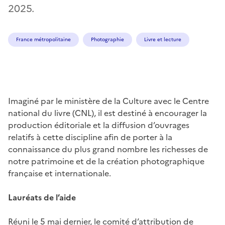
2025.
France métropolitaine
Photographie
Livre et lecture
Imaginé par le ministère de la Culture avec le Centre
national du livre (CNL), il est destiné à encourager la
production éditoriale et la diffusion d’ouvrages
relatifs à cette discipline afin de porter à la
connaissance du plus grand nombre les richesses de
notre patrimoine et de la création photographique
française et internationale.
Lauréats de l’aide
Réuni le 5 mai dernier, le comité d’attribution de