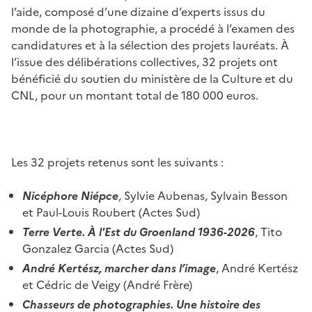
l’aide, composé d’une dizaine d’experts issus du
monde de la photographie, a procédé à l’examen des
candidatures et à la sélection des projets lauréats. À
l’issue des délibérations collectives, 32 projets ont
bénéficié du soutien du ministère de la Culture et du
CNL, pour un montant total de 180 000 euros.
Les 32 projets retenus sont les suivants :
Nicéphore Niépce
, Sylvie Aubenas, Sylvain Besson
et Paul-Louis Roubert (Actes Sud)
Terre Verte. À l'Est du Groenland 1936-2026
, Tito
Gonzalez Garcia (Actes Sud)
André Kertész, marcher dans l’image
, André Kertész
et Cédric de Veigy (André Frère)
Chasseurs de photographies. Une histoire des