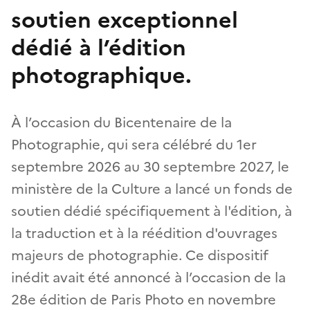
soutien exceptionnel
dédié à l’édition
photographique.
À l’occasion du Bicentenaire de la
Photographie, qui sera célébré du 1er
septembre 2026 au 30 septembre 2027, le
ministère de la Culture a lancé un fonds de
soutien dédié spécifiquement à l'édition, à
la traduction et à la réédition d'ouvrages
majeurs de photographie. Ce dispositif
inédit avait été annoncé à l’occasion de la
28e édition de Paris Photo en novembre