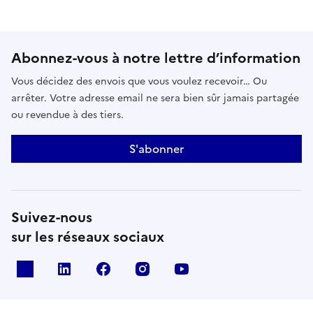
Abonnez-vous à notre lettre d’information
Vous décidez des envois que vous voulez recevoir… Ou
arrêter. Votre adresse email ne sera bien sûr jamais partagée
ou revendue à des tiers.
S'abonner
Suivez-nous
sur les réseaux sociaux
x
linkedin
facebook
instagram
youtube