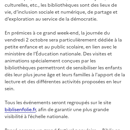
culturelles, etc., les bibliothèques sont des lieux de
vie, d’inclusion sociale et numérique, de partage et
d’exploration au service de la démocratie.
En prémices à ce grand week-end, la journée du
vendredi 2 octobre sera particulièrement dédiée à la
petite enfance et au public scolaire, en lien avec le
ministère de l’Éducation nationale. Des visites et
animations spécialement conçues par les
bibliothèques permettront de sensibiliser les enfants
dès leur plus jeune âge et leurs familles à l'apport de la
lecture et des différentes activités proposées en leur
sein.
Tous les événements seront regroupés sur le site
biblisenfolie.fr
, afin de garantir une plus grande
visibilité à l’échelle nationale.