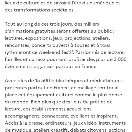
lieux de culture et de savoir à l’ère du numérique et
des transformations sociétales.
Tout au long de ces trois jours, des milliers
d’animations gratuites seront offertes au public :
lectures, expositions, jeux, projections, ateliers,
rencontres, concerts ouverts à toutes et à tous
rythmeront ce week-end festif. Passionnés de lecture,
familles et curieux pourront profiter des plus de 3 000
évènements organisés partout en France.
Avec plus de 15 500 bibliothèques et médiathèques
présentes partout en France, ce maillage territorial
place cet équipement culturel comme le plus dense
du monde. Bien plus que des lieux de prêt et de
lecture, ces établissements accueillent,
accompagnent, connectent, éveillent et inspirent.
Accès à la presse, ordinateurs, jeux vidéo, instruments
de musique, ateliers créatifs, débats citoyens, actions