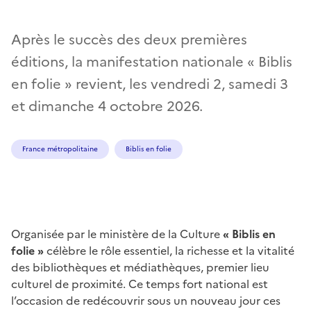
Après le succès des deux premières
éditions, la manifestation nationale « Biblis
en folie » revient, les vendredi 2, samedi 3
et dimanche 4 octobre 2026.
France métropolitaine
Biblis en folie
Organisée par le ministère de la Culture
« Biblis en
folie »
célèbre le rôle essentiel, la richesse et la vitalité
des bibliothèques et médiathèques, premier lieu
culturel de proximité. Ce temps fort national est
l’occasion de redécouvrir sous un nouveau jour ces