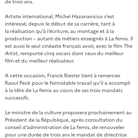
de trois ans.
Artiste international, Michel Hazanavicius s’est
intéressé, depuis le début de sa carrière, tant à
la réalisation qu’à l’écriture, au montage et à la
production – autant de métiers enseignés à La femis. Il
est aussi le seul cinéaste français avoir, avec le film
The
Artist,
remporté cinq oscars dont ceux du meilleur
film et du meilleur réalisateur.
A cette occasion, Franck Riester tient à remercier
Raoul Peck pour le formidable travail qu’il a accompli
à la tête de La femis au cours de ses trois mandats
successifs.
Le ministre de la culture proposera prochainement au
Président de la République, après consultation du
conseil d’administration de La femis, de renouveler
pour une durée de trois ans le mandat de directrice