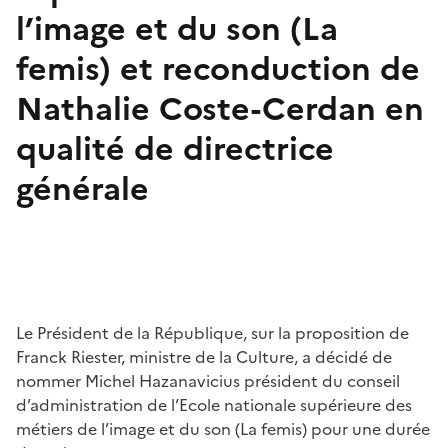
l’image et du son (La
femis) et reconduction de
Nathalie Coste-Cerdan en
qualité de directrice
générale
Le Président de la République, sur la proposition de
Franck Riester, ministre de la Culture, a décidé de
nommer Michel Hazanavicius président du conseil
d’administration de l’Ecole nationale supérieure des
métiers de l’image et du son (La femis) pour une durée