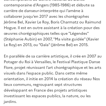
contemporaine d’Angers (1985-1986) et débute sa
carrière de danseur-interprète qui l’amène à
collaborer jusqu’en 2017 avec les chorégraphes
Jérôme Bel, Xavier Le Roy, Boris Charmatz ou Raimund
Hogue. Il est en outre assistant à la création pour des
œuvres chorégraphiques telles que "Légendes"
(Stéphanie Aubin) en 2007, "Ma visite guidée" (Xavier
Le Roy) en 2013, ou "Gala" (Jérôme Bel) en 2015.
En parallèle de sa carrière artistique, il crée en 2007 au
Potager du Roi à Versailles, le Festival Plastique Danse
Flore, projet réunissant l’art chorégraphique et les arts
visuels dans l’espace public. Dans cette même
orientation, il initie en 2014 la création du réseau Nos
lieux communs, regroupant sept structures
développant en France des projets artistiques
investissant les espaces publics, la nature, ou les
jardins.