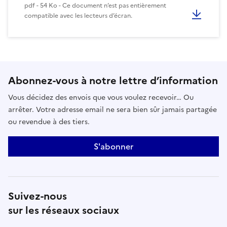
pdf - 54 Ko - Ce document n’est pas entièrement
compatible avec les lecteurs d’écran.
Abonnez-vous à notre lettre d’information
Vous décidez des envois que vous voulez recevoir… Ou
arrêter. Votre adresse email ne sera bien sûr jamais partagée
ou revendue à des tiers.
S'abonner
Suivez-nous
sur les réseaux sociaux