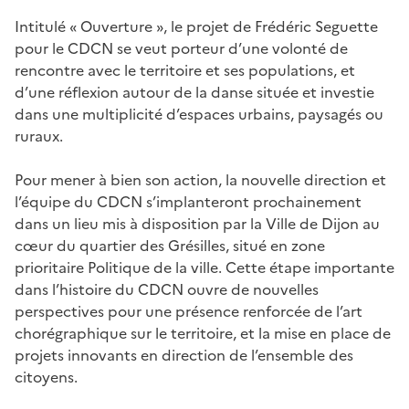
Intitulé « Ouverture », le projet de Frédéric Seguette
pour le CDCN se veut porteur d’une volonté de
rencontre avec le territoire et ses populations, et
d’une réflexion autour de la danse située et investie
dans une multiplicité d’espaces urbains, paysagés ou
ruraux.
Pour mener à bien son action, la nouvelle direction et
l’équipe du CDCN s’implanteront prochainement
dans un lieu mis à disposition par la Ville de Dijon au
cœur du quartier des Grésilles, situé en zone
prioritaire Politique de la ville. Cette étape importante
dans l’histoire du CDCN ouvre de nouvelles
perspectives pour une présence renforcée de l’art
chorégraphique sur le territoire, et la mise en place de
projets innovants en direction de l’ensemble des
citoyens.