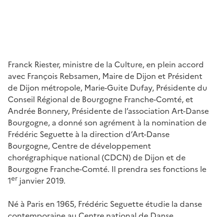
Franck Riester, ministre de la Culture, en plein accord
avec François Rebsamen, Maire de Dijon et Président
de Dijon métropole, Marie-Guite Dufay, Présidente du
Conseil Régional de Bourgogne Franche-Comté, et
Andrée Bonnery, Présidente de l’association Art-Danse
Bourgogne, a donné son agrément à la nomination de
Frédéric Seguette à la direction d’Art-Danse
Bourgogne, Centre de développement
chorégraphique national (CDCN) de Dijon et de
Bourgogne Franche-Comté. Il prendra ses fonctions le
er
1
janvier 2019.
Né à Paris en 1965, Frédéric Seguette étudie la danse
contemporaine au Centre national de Danse