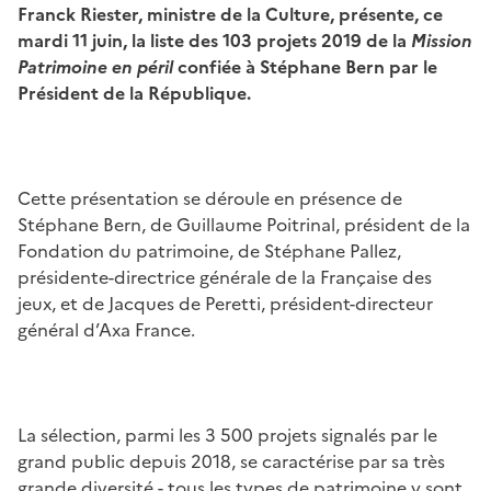
Franck Riester, ministre de la Culture, présente, ce
mardi 11 juin, la liste des 103 projets 2019 de la
Mission
Patrimoine en péril
confiée à Stéphane Bern par le
Président de la République.
Cette présentation se déroule en présence de
Stéphane Bern, de Guillaume Poitrinal, président de la
Fondation du patrimoine, de Stéphane Pallez,
présidente-directrice générale de la Française des
jeux, et de Jacques de Peretti, président-directeur
général d’Axa France.
La sélection, parmi les 3 500 projets signalés par le
grand public depuis 2018, se caractérise par sa très
grande diversité - tous les types de patrimoine y sont