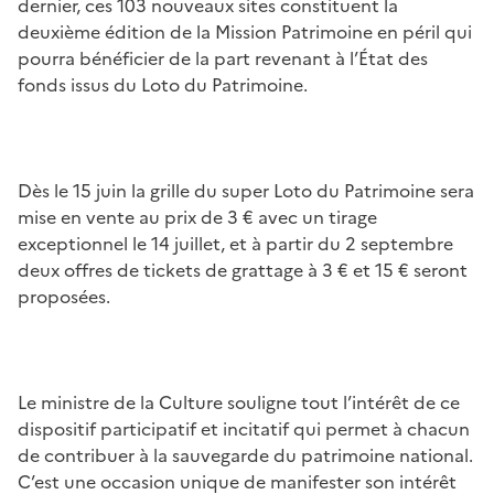
dernier, ces 103 nouveaux sites constituent la
deuxième édition de la Mission Patrimoine en péril qui
pourra bénéficier de la part revenant à l’État des
fonds issus du Loto du Patrimoine.
Dès le 15 juin la grille du super Loto du Patrimoine sera
mise en vente au prix de 3 € avec un tirage
exceptionnel le 14 juillet, et à partir du 2 septembre
deux offres de tickets de grattage à 3 € et 15 € seront
proposées.
Le ministre de la Culture souligne tout l’intérêt de ce
dispositif participatif et incitatif qui permet à chacun
de contribuer à la sauvegarde du patrimoine national.
C’est une occasion unique de manifester son intérêt