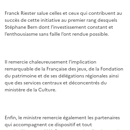
Franck Riester salue celles et ceux qui contribuent au
succès de cette initiative au premier rang desquels
Stéphane Bern dont l’investissement constant et
l’enthousiasme sans faille l’ont rendue possible.
Il remercie chaleureusement l’implication
remarquable de la Française des jeux, de la Fondation
du patrimoine et de ses délégations régionales ainsi
que des services centraux et déconcentrés du
ministère de la Culture.
Enfin, le ministre remercie également les partenaires
qui accompagnent ce dispositif et tout