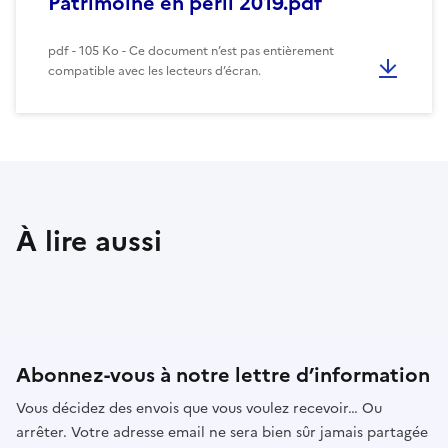
Patrimoine en péril 2019.pdf
pdf - 105 Ko - Ce document n’est pas entièrement
compatible avec les lecteurs d’écran.
À lire aussi
Abonnez-vous à notre lettre d’information
Vous décidez des envois que vous voulez recevoir… Ou
arrêter. Votre adresse email ne sera bien sûr jamais partagée