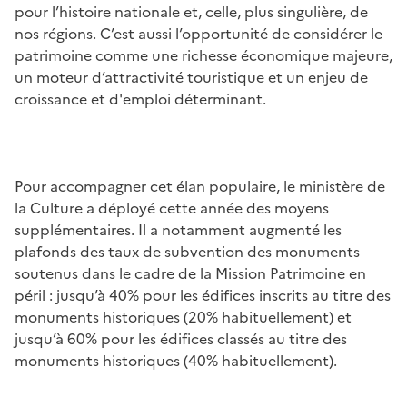
pour l’histoire nationale et, celle, plus singulière, de
nos régions. C’est aussi l’opportunité de considérer le
patrimoine comme une richesse économique majeure,
un moteur d’attractivité touristique et un enjeu de
croissance et d'emploi déterminant.
Pour accompagner cet élan populaire, le ministère de
la Culture a déployé cette année des moyens
supplémentaires. Il a notamment augmenté les
plafonds des taux de subvention des monuments
soutenus dans le cadre de la Mission Patrimoine en
péril : jusqu’à 40% pour les édifices inscrits au titre des
monuments historiques (20% habituellement) et
jusqu’à 60% pour les édifices classés au titre des
monuments historiques (40% habituellement).