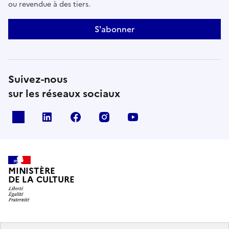
ou revendue à des tiers.
S'abonner
Suivez-nous
sur les réseaux sociaux
x
linkedin
facebook
instagram
youtube
MINISTÈRE
DE LA CULTURE