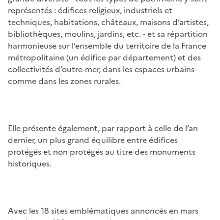
représentés : édifices religieux, industriels et
techniques, habitations, châteaux, maisons d’artistes,
bibliothèques, moulins, jardins, etc. - et sa répartition
harmonieuse sur l’ensemble du territoire de la France
métropolitaine (un édifice par département) et des
collectivités d’outre-mer, dans les espaces urbains
comme dans les zones rurales.
Elle présente également, par rapport à celle de l’an
dernier, un plus grand équilibre entre édifices
protégés et non protégés au titre des monuments
historiques.
Avec les 18 sites emblématiques annoncés en mars