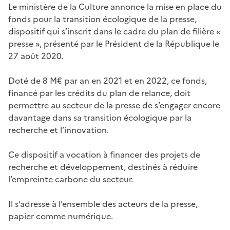
Le ministère de la Culture annonce la mise en place du
fonds pour la transition écologique de la presse,
dispositif qui s’inscrit dans le cadre du plan de filière «
presse », présenté par le Président de la République le
27 août 2020.
Doté de 8 M€ par an en 2021 et en 2022, ce fonds,
financé par les crédits du plan de relance, doit
permettre au secteur de la presse de s’engager encore
davantage dans sa transition écologique par la
recherche et l’innovation.
Ce dispositif a vocation à financer des projets de
recherche et développement, destinés à réduire
l’empreinte carbone du secteur.
Il s’adresse à l’ensemble des acteurs de la presse,
papier comme numérique.