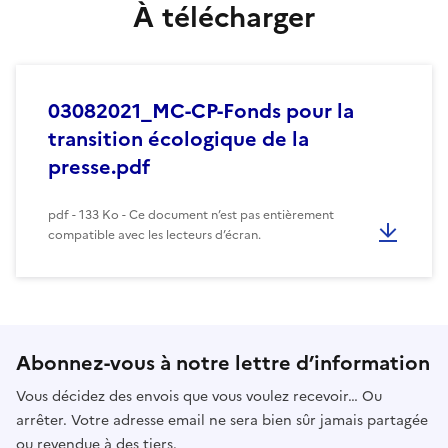
À télécharger
03082021_MC-CP-Fonds pour la
transition écologique de la
presse.pdf
pdf - 133 Ko - Ce document n’est pas entièrement
compatible avec les lecteurs d’écran.
Abonnez-vous à notre lettre d’information
Vous décidez des envois que vous voulez recevoir… Ou
arrêter. Votre adresse email ne sera bien sûr jamais partagée
ou revendue à des tiers.