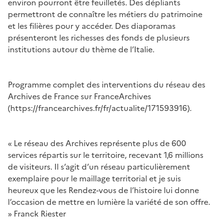
environ pourront être feuilletés. Des dépliants
permettront de connaître les métiers du patrimoine
et les filières pour y accéder. Des diaporamas
présenteront les richesses des fonds de plusieurs
institutions autour du thème de l’Italie.
Programme complet des interventions du réseau des
Archives de France sur FranceArchives
(https://francearchives.fr/fr/actualite/171593916).
« Le réseau des Archives représente plus de 600
services répartis sur le territoire, recevant 1,6 millions
de visiteurs. Il s’agit d’un réseau particulièrement
exemplaire pour le maillage territorial et je suis
heureux que les Rendez-vous de l’histoire lui donne
l’occasion de mettre en lumière la variété de son offre.
» Franck Riester