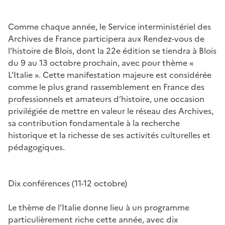
Comme chaque année, le Service interministériel des
Archives de France participera aux Rendez-vous de
l’histoire de Blois, dont la 22e édition se tiendra à Blois
du 9 au 13 octobre prochain, avec pour thème «
L’Italie ». Cette manifestation majeure est considérée
comme le plus grand rassemblement en France des
professionnels et amateurs d’histoire, une occasion
privilégiée de mettre en valeur le réseau des Archives,
sa contribution fondamentale à la recherche
historique et la richesse de ses activités culturelles et
pédagogiques.
Dix conférences (11-12 octobre)
Le thème de l’Italie donne lieu à un programme
particulièrement riche cette année, avec dix