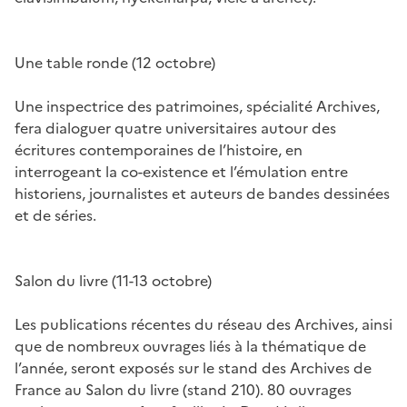
Une table ronde (12 octobre)
Une inspectrice des patrimoines, spécialité Archives,
fera dialoguer quatre universitaires autour des
écritures contemporaines de l’histoire, en
interrogeant la co-existence et l’émulation entre
historiens, journalistes et auteurs de bandes dessinées
et de séries.
Salon du livre (11-13 octobre)
Les publications récentes du réseau des Archives, ainsi
que de nombreux ouvrages liés à la thématique de
l’année, seront exposés sur le stand des Archives de
France au Salon du livre (stand 210). 80 ouvrages