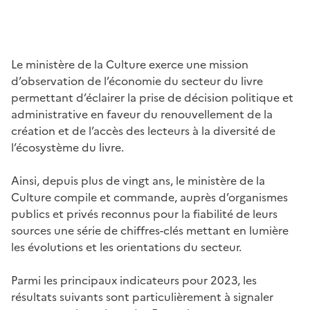
Le ministère de la Culture exerce une mission
d’observation de l’économie du secteur du livre
permettant d’éclairer la prise de décision politique et
administrative en faveur du renouvellement de la
création et de l’accès des lecteurs à la diversité de
l’écosystème du livre.
Ainsi, depuis plus de vingt ans, le ministère de la
Culture compile et commande, auprès d’organismes
publics et privés reconnus pour la fiabilité de leurs
sources une série de chiffres-clés mettant en lumière
les évolutions et les orientations du secteur.
Parmi les principaux indicateurs pour 2023, les
résultats suivants sont particulièrement à signaler