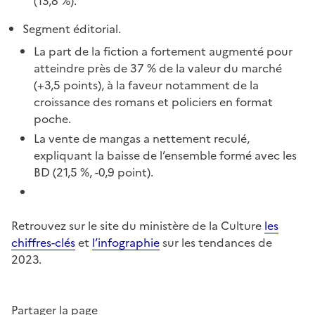
(13,8 %).
Segment éditorial.
La part de la fiction a fortement augmenté pour
atteindre près de 37 % de la valeur du marché
(+3,5 points), à la faveur notamment de la
croissance des romans et policiers en format
poche.
La vente de mangas a nettement reculé,
expliquant la baisse de l’ensemble formé avec les
BD (21,5 %, -0,9 point).
Retrouvez sur le site du ministère de la Culture
les
chiffres-clés
et
l’infographie
sur les tendances de
2023.
Partager la page