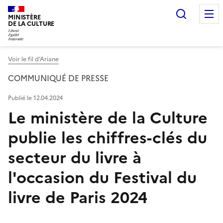
Recherc
MINISTÈRE
DE LA CULTURE
Voir le fil d’Ariane
COMMUNIQUÉ DE PRESSE
Publié le 12.04.2024
Le ministère de la Culture
publie les chiffres-clés du
secteur du livre à
l'occasion du Festival du
livre de Paris 2024