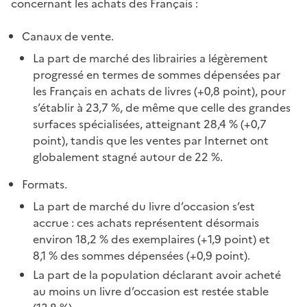
concernant les achats des Français :
Canaux de vente.
La part de marché des librairies a légèrement
progressé en termes de sommes dépensées par
les Français en achats de livres (+0,8 point), pour
s’établir à 23,7 %, de même que celle des grandes
surfaces spécialisées, atteignant 28,4 % (+0,7
point), tandis que les ventes par Internet ont
globalement stagné autour de 22 %.
Formats.
La part de marché du livre d’occasion s’est
accrue : ces achats représentent désormais
environ 18,2 % des exemplaires (+1,9 point) et
8,1 % des sommes dépensées (+0,9 point).
La part de la population déclarant avoir acheté
au moins un livre d’occasion est restée stable