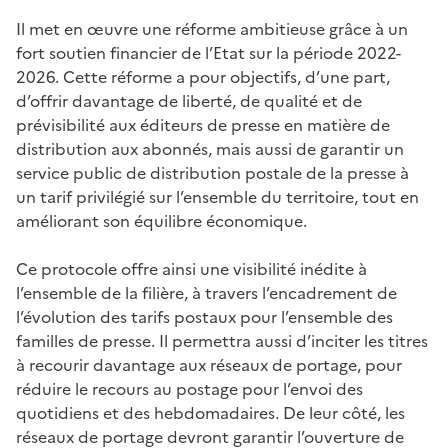
Il met en œuvre une réforme ambitieuse grâce à un
fort soutien financier de l’Etat sur la période 2022-
2026. Cette réforme a pour objectifs, d’une part,
d’offrir davantage de liberté, de qualité et de
prévisibilité aux éditeurs de presse en matière de
distribution aux abonnés, mais aussi de garantir un
service public de distribution postale de la presse à
un tarif privilégié sur l’ensemble du territoire, tout en
améliorant son équilibre économique.
Ce protocole offre ainsi une visibilité inédite à
l’ensemble de la filière, à travers l’encadrement de
l’évolution des tarifs postaux pour l’ensemble des
familles de presse. Il permettra aussi d’inciter les titres
à recourir davantage aux réseaux de portage, pour
réduire le recours au postage pour l’envoi des
quotidiens et des hebdomadaires. De leur côté, les
réseaux de portage devront garantir l’ouverture de