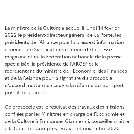
La ministre de la Culture a accueilli lundi 14 février
2022 le président-directeur général de La Poste, les
présidents de l’Alliance pour la presse d’information
générale, du Syndicat des éditeurs de la presse
magazine et de la Fédération nationale de la presse
spécialisée, la présidente de l’ARCEP et le
représentant du ministre de l’Economie, des Finances
et de la Relance pour la signature du protocole
d’accord mettant en œuvre la réforme du transport
postal de la presse.
Ce protocole est le résultat des travaux des missions
confiées par les Ministres en charge de l’Economie et
de la Culture à Emmanuel Giannesini, conseiller maître
à la Cour des Comptes, en avril et novembre 2020.