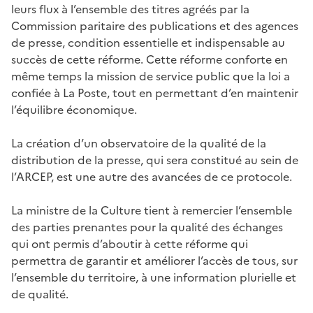
leurs flux à l’ensemble des titres agréés par la
Commission paritaire des publications et des agences
de presse, condition essentielle et indispensable au
succès de cette réforme. Cette réforme conforte en
même temps la mission de service public que la loi a
confiée à La Poste, tout en permettant d’en maintenir
l’équilibre économique.
La création d’un observatoire de la qualité de la
distribution de la presse, qui sera constitué au sein de
l’ARCEP, est une autre des avancées de ce protocole.
La ministre de la Culture tient à remercier l’ensemble
des parties prenantes pour la qualité des échanges
qui ont permis d’aboutir à cette réforme qui
permettra de garantir et améliorer l’accès de tous, sur
l’ensemble du territoire, à une information plurielle et
de qualité.