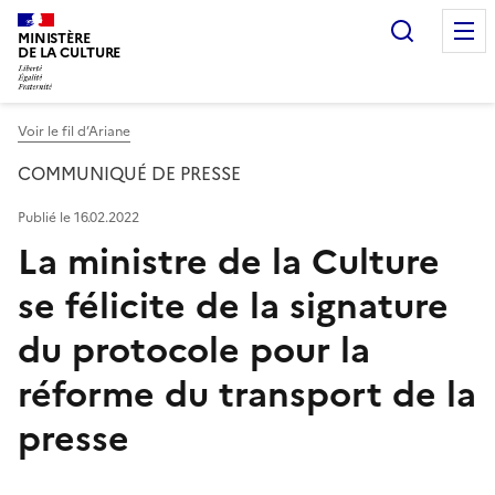
Recherc
MINISTÈRE
DE LA CULTURE
Voir le fil d’Ariane
COMMUNIQUÉ DE PRESSE
Publié le 16.02.2022
La ministre de la Culture
se félicite de la signature
du protocole pour la
réforme du transport de la
presse