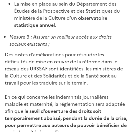
La mise en place au sein du Département des
Études de la Prospective et des Statistiques du
ministère de la Culture d’un
observatoire
statistique annuel
.
Mesure 3 : Assurer un meilleur accès aux droits
sociaux existants ;
Des pistes d’améliorations pour résoudre les
difficultés de mise en œuvre de la réforme dans le
réseau des URSSAF sont identifiées, les ministères de
la Culture et des Solidarités et de la Santé sont au
travail pour les traduire sur le terrain.
En ce qui concerne les indemnités journalières
maladie et maternité, la réglementation sera adaptée
afin que
le seuil d’ouverture des droits soit
temporairement abaissé, pendant la durée de la crise,
pour permettre aux auteurs de pouvoir bénéficier de