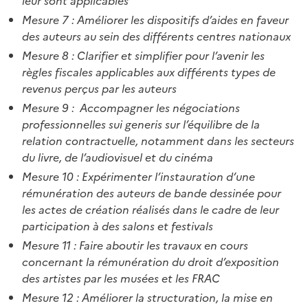
leur sont applicables
Mesure 7 : Améliorer les dispositifs d’aides en faveur
des auteurs au sein des différents centres nationaux
Mesure 8 : Clarifier et simplifier pour l’avenir les
règles fiscales applicables aux différents types de
revenus perçus par les auteurs
Mesure 9 : Accompagner les négociations
professionnelles sui generis sur l’équilibre de la
relation contractuelle, notamment dans les secteurs
du livre, de l’audiovisuel et du cinéma
Mesure 10 : Expérimenter l’instauration d’une
rémunération des auteurs de bande dessinée pour
les actes de création réalisés dans le cadre de leur
participation à des salons et festivals
Mesure 11 : Faire aboutir les travaux en cours
concernant la rémunération du droit d’exposition
des artistes par les musées et les FRAC
Mesure 12 : Améliorer la structuration, la mise en