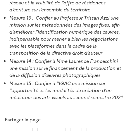
réseau et la visibilité de l’offre de résidences
d’écriture sur l’ensemble du territoire
Mesure 13 : Confier au Professeur Tristan Azzi une
mission sur les métadonnées des images fixes, afin
d’améliorer l’identification numérique des œuvres,
indispensable pour mener à bien les négociations
avec les plateformes dans le cadre de la
transposition de la directive droit d’auteur
Mesure 14 : Confier à Mme Laurence Franceschini
une mission sur le financement de la production et
de la diffusion d’œuvres photographiques
Mesure 15 : Confier à l’IGAC une mission sur
l’opportunité et les modalités de création d’un
médiateur des arts visuels au second semestre 2021
Partager la page