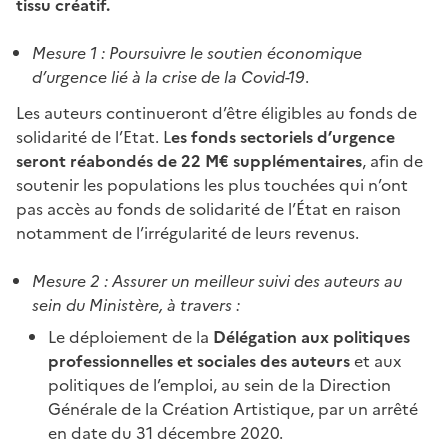
tissu créatif.
Mesure 1 : Poursuivre le soutien économique
d’urgence lié à la crise de la Covid-19
.
Les auteurs continueront d’être éligibles au fonds de
solidarité de l’Etat. L
es fonds sectoriels d’urgence
seront réabondés de 22 M€ supplémentaires
, afin de
soutenir les populations les plus touchées qui n’ont
pas accès au fonds de solidarité de l’État en raison
notamment de l’irrégularité de leurs revenus.
Mesure 2 : Assurer un meilleur suivi des auteurs au
sein du Ministère, à travers :
Le déploiement de la
Délégation aux politiques
professionnelles et sociales des auteurs
et aux
politiques de l’emploi, au sein de la Direction
Générale de la Création Artistique, par un arrêté
en date du 31 décembre 2020.