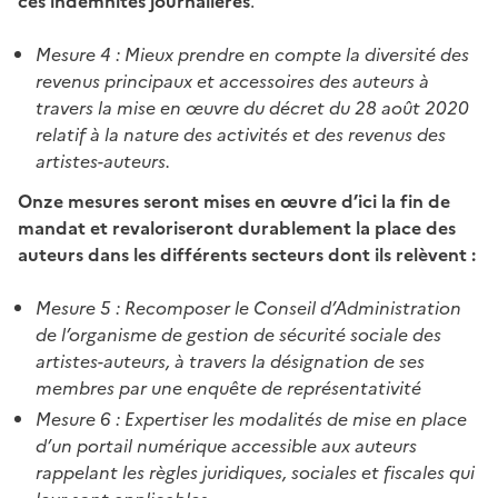
ces indemnités journalières
.
Mesure 4 : Mieux prendre en compte la diversité des
revenus principaux et accessoires des auteurs à
travers la mise en œuvre du décret du 28 août 2020
relatif à la nature des activités et des revenus des
artistes-auteurs.
Onze mesures seront mises en œuvre d’ici la fin de
mandat et revaloriseront durablement la place des
auteurs dans les différents secteurs dont ils relèvent :
Mesure 5 : Recomposer le Conseil d’Administration
de l’organisme de gestion de sécurité sociale des
artistes-auteurs, à travers la désignation de ses
membres par une enquête de représentativité
Mesure 6 : Expertiser les modalités de mise en place
d’un portail numérique accessible aux auteurs
rappelant les règles juridiques, sociales et fiscales qui