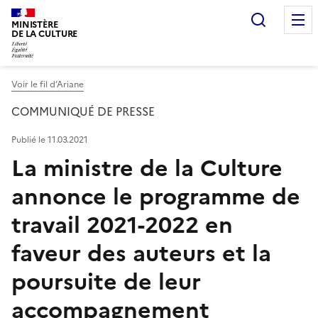
Recherc
MINISTÈRE
DE LA CULTURE
Voir le fil d’Ariane
COMMUNIQUÉ DE PRESSE
Publié le 11.03.2021
La ministre de la Culture
annonce le programme de
travail 2021-2022 en
faveur des auteurs et la
poursuite de leur
accompagnement