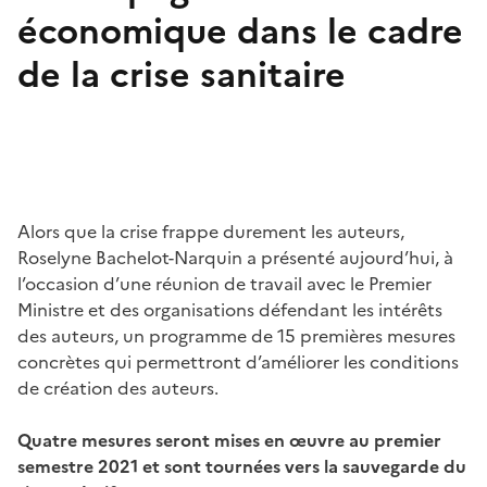
économique dans le cadre
de la crise sanitaire
Alors que la crise frappe durement les auteurs,
Roselyne Bachelot-Narquin a présenté aujourd’hui, à
l’occasion d’une réunion de travail avec le Premier
Ministre et des organisations défendant les intérêts
des auteurs, un programme de 15 premières mesures
concrètes qui permettront d’améliorer les conditions
de création des auteurs.
Quatre mesures seront mises en œuvre au premier
semestre 2021 et sont tournées vers la sauvegarde du