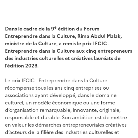
e
Dans le cadre de la 9
édition du Forum
Entreprendre dans la Culture, Rima Abdul Malak,
ministre de la Culture, a remis le prix IFCIC -
Entreprendre dans la Culture aux cinq entrepreneurs
des industries culturelles et créatives lauréats de
l’édition 2023.
Le prix IFCIC - Entreprendre dans la Culture
récompense tous les ans cinq entreprises ou
associations ayant développé, dans le domaine
culturel, un modèle économique ou une forme
d’organisation remarquable, innovante, originale,
responsable et durable. Son ambition est de mettre
en valeur les démarches entrepreneuriales créatives
d’acteurs de la filière des industries culturelles et