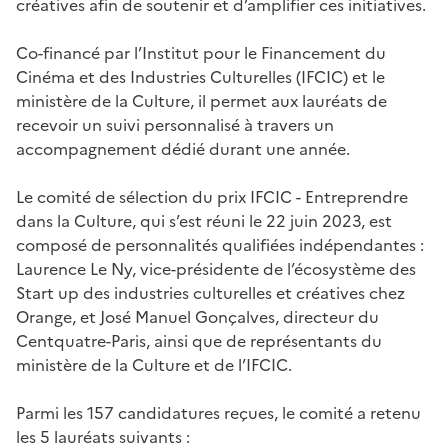
créatives afin de soutenir et d’amplifier ces initiatives.
Co-financé par l’Institut pour le Financement du
Cinéma et des Industries Culturelles (IFCIC) et le
ministère de la Culture, il permet aux lauréats de
recevoir un suivi personnalisé à travers un
accompagnement dédié durant une année.
Le comité de sélection du prix IFCIC - Entreprendre
dans la Culture, qui s’est réuni le 22 juin 2023, est
composé de personnalités qualifiées indépendantes :
Laurence Le Ny, vice-présidente de l’écosystème des
Start up des industries culturelles et créatives chez
Orange, et José Manuel Gonçalves, directeur du
Centquatre-Paris, ainsi que de représentants du
ministère de la Culture et de l’IFCIC.
Parmi les 157 candidatures reçues, le comité a retenu
les 5 lauréats suivants :