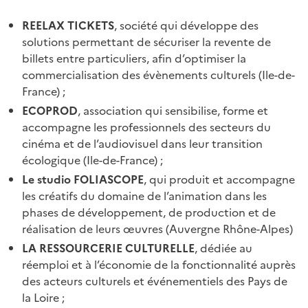
REELAX TICKETS
, société qui développe des
solutions permettant de sécuriser la revente de
billets entre particuliers, afin d’optimiser la
commercialisation des évènements culturels (Ile-de-
France) ;
ECOPROD
, association qui sensibilise, forme et
accompagne les professionnels des secteurs du
cinéma et de l’audiovisuel dans leur transition
écologique (Ile-de-France) ;
Le studio FOLIASCOPE
, qui produit et accompagne
les créatifs du domaine de l’animation dans les
phases de développement, de production et de
réalisation de leurs œuvres (Auvergne Rhône-Alpes)
LA RESSOURCERIE CULTURELLE
, dédiée au
réemploi et à l’économie de la fonctionnalité auprès
des acteurs culturels et événementiels des Pays de
la Loire ;