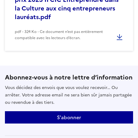
la Culture aux cinq entrepreneurs
lauréats.pdf
pdf - 324 Ko - Ce document n’est pas entièrement
compatible avec les lecteurs d’écran.
Abonnez-vous à notre lettre d’information
Vous décidez des envois que vous voulez recevoir… Ou
arrêter. Votre adresse email ne sera bien sûr jamais partagée
ou revendue à des tiers.
S'abonner