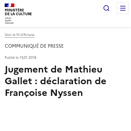
Recherc
MINISTÈRE
DE LA CULTURE
Voir le fil d’Ariane
COMMUNIQUÉ DE PRESSE
Publié le 15.01.2018
Jugement de Mathieu
Gallet : déclaration de
Françoise Nyssen