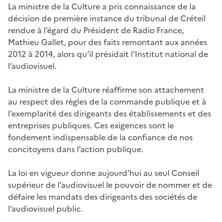
La ministre de la Culture a pris connaissance de la
décision de première instance du tribunal de Créteil
rendue à l’égard du Président de Radio France,
Mathieu Gallet, pour des faits remontant aux années
2012 à 2014, alors qu’il présidait l’Institut national de
l’audiovisuel.
La ministre de la Culture réaffirme son attachement
au respect des règles de la commande publique et à
l’exemplarité des dirigeants des établissements et des
entreprises publiques. Ces exigences sont le
fondement indispensable de la confiance de nos
concitoyens dans l’action publique.
La loi en vigueur donne aujourd'hui au seul Conseil
supérieur de l’audiovisuel le pouvoir de nommer et de
défaire les mandats des dirigeants des sociétés de
l’audiovisuel public.