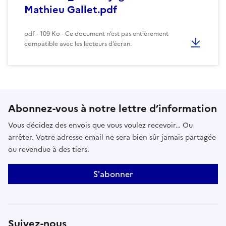
Mathieu Gallet.pdf
pdf - 109 Ko - Ce document n’est pas entièrement
compatible avec les lecteurs d’écran.
Abonnez-vous à notre lettre d’information
Vous décidez des envois que vous voulez recevoir… Ou
arrêter. Votre adresse email ne sera bien sûr jamais partagée
ou revendue à des tiers.
S'abonner
Suivez-nous