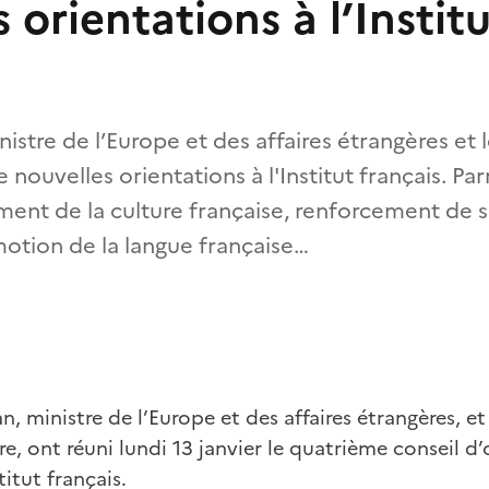
 orientations à l’Instit
inistre de l’Europe et des affaires étrangères et 
 nouvelles orientations à l'Institut français. Pa
ment de la culture française, renforcement de
motion de la langue française…
n, ministre de l’Europe et des affaires étrangères, et
re, ont réuni lundi 13 janvier le quatrième conseil d
titut français.