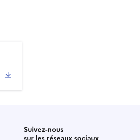
Suivez-nous
sur les réseaux sociaux