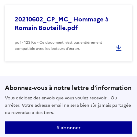
20210602_CP_MC_ Hommage à
Romain Bouteille.pdf
pdf - 123 Ko - Ce document n’est pas entièrement
compatible avec les lecteurs d’écran.
Abonnez-vous à notre lettre d’information
Vous décidez des envois que vous voulez recevoir… Ou
arrêter. Votre adresse email ne sera bien sûr jamais partagée
ou revendue à des tiers.
S'abonner