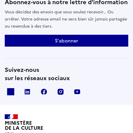
Abonnez-vous à notre lettre d’information
Vous décidez des envois que vous voulez recevoir… Ou
arrêter. Votre adresse email ne sera bien sûr jamais partagée
ou revendue à des tiers.
S'abonner
Suivez-nous
sur les réseaux sociaux
x
linkedin
facebook
instagram
youtube
MINISTÈRE
DE LA CULTURE