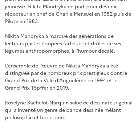
jeunesse. Nikita Mandryka en part pour devenir
rédacteur en chef de Charlie Mensuel en 1982 puis de
Pilote en 1983.
Nikita Mandryka a marqué des générations de
lecteurs par les épopées farfelues et drôles de ses
légumes anthropomorphes, à l’humour décalé.
L’ensemble de l’œuvre de Nikita Mandryka a été
distinguée par de nombreux prix prestigieux dont le
Grand Prix de la Ville d'Angoulême en 1994 et le
Grand Prix Töpffer en 2019.
Roselyne Bachelot-Narquin salue ce dessinateur génial
qui a inventé un genre de bande dessinée mêlant
philosophie et burlesque.