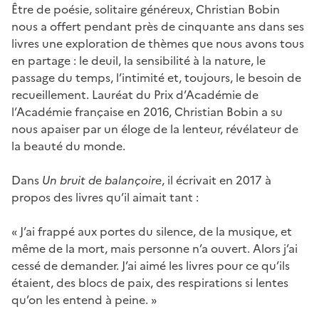
Être de poésie, solitaire généreux, Christian Bobin
nous a offert pendant près de cinquante ans dans ses
livres une exploration de thèmes que nous avons tous
en partage : le deuil, la sensibilité à la nature, le
passage du temps, l’intimité et, toujours, le besoin de
recueillement. Lauréat du Prix d’Académie de
l’Académie française en 2016, Christian Bobin a su
nous apaiser par un éloge de la lenteur, révélateur de
la beauté du monde.
Dans
Un bruit de balançoire
, il écrivait en 2017 à
propos des livres qu’il aimait tant :
« J’ai frappé aux portes du silence, de la musique, et
même de la mort, mais personne n’a ouvert. Alors j’ai
cessé de demander. J’ai aimé les livres pour ce qu’ils
étaient, des blocs de paix, des respirations si lentes
qu’on les entend à peine. »