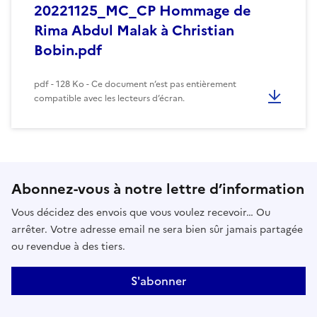
20221125_MC_CP Hommage de
Rima Abdul Malak à Christian
Bobin.pdf
pdf - 128 Ko - Ce document n’est pas entièrement
compatible avec les lecteurs d’écran.
Abonnez-vous à notre lettre d’information
Vous décidez des envois que vous voulez recevoir… Ou
arrêter. Votre adresse email ne sera bien sûr jamais partagée
ou revendue à des tiers.
S'abonner