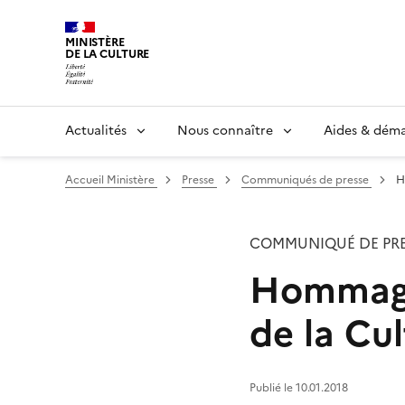
MINISTÈRE
DE LA CULTURE
Actualités
Nous connaître
Aides & dém
Accueil Ministère
Presse
Communiqués de presse
H
COMMUNIQUÉ DE PRE
Hommage 
de la Cu
Publié le 10.01.2018