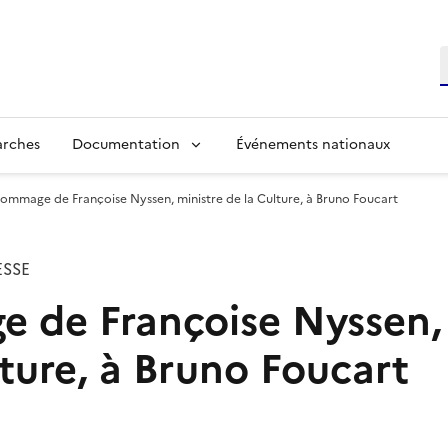
R
arches
Documentation
Événements nationaux
ommage de Françoise Nyssen, ministre de la Culture, à Bruno Foucart
SSE
de Françoise Nyssen, 
lture, à Bruno Foucart