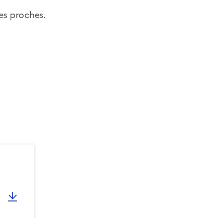
ses proches.