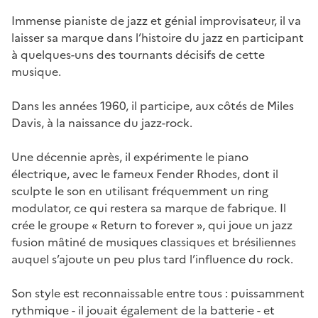
Immense pianiste de jazz et génial improvisateur, il va
laisser sa marque dans l’histoire du jazz en participant
à quelques-uns des tournants décisifs de cette
musique.
Dans les années 1960, il participe, aux côtés de Miles
Davis, à la naissance du jazz-rock.
Une décennie après, il expérimente le piano
électrique, avec le fameux Fender Rhodes, dont il
sculpte le son en utilisant fréquemment un ring
modulator, ce qui restera sa marque de fabrique. Il
crée le groupe « Return to forever », qui joue un jazz
fusion mâtiné de musiques classiques et brésiliennes
auquel s’ajoute un peu plus tard l’influence du rock.
Son style est reconnaissable entre tous : puissamment
rythmique - il jouait également de la batterie - et