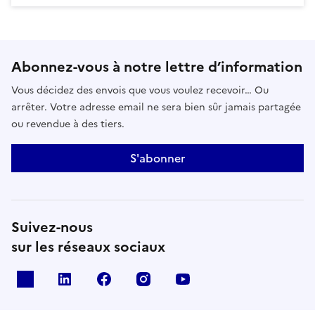
Abonnez-vous à notre lettre d’information
Vous décidez des envois que vous voulez recevoir… Ou
arrêter. Votre adresse email ne sera bien sûr jamais partagée
ou revendue à des tiers.
S'abonner
Suivez-nous
sur les réseaux sociaux
x
linkedin
facebook
instagram
youtube