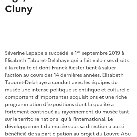
Cluny
er
Séverine Lepape a succédé le 1
septembre 2019 à
Elisabeth Taburet-Delahaye qui a fait valoir ses droits
à la retraite et dont Franck Riester tient à saluer
l’action au cours des 14 dernières années. Elisabeth
Taburet-Delahaye a conduit avec les équipes du
musée une intense politique scientifique et culturelle
comportant d’importantes acquisitions et une riche
programmation d’expositions dont la qualité a
fortement contribué au rayonnement du musée tant
sur le territoire national qu'à l'international. Le
développement du musée sous sa direction a aussi
bénéficié de sa participation au projet du Louvre Abu