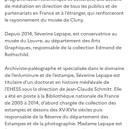
de médiation en direction de tous les publics et de
partenariats en France et à l’étranger, qui renforceront
le rayonnement du musée de Cluny.
Depuis 2014, Séverine Lepape, est conservatrice au
musée du Louvre, au département des Arts
Graphiques, responsable de la collection Edmond de
Rothschild.
Archiviste-paléographe et spécialisée dans le domaine
de l’enluminure et de l’estampe, Séverine Lepape est
titulaire d'un doctorat en histoire médiévale de
l'EHESS sous la direction de Jean-Claude Schmitt. Elle
a été en poste à la Bibliothèque nationale de France
de 2005 à 2014, d’abord chargée de collection des
estampes et dessins des XV-XVIe siècles puis
responsable de la Réserve du département des
Estampes et de la photographie. Madame Lepape est