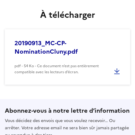
À télécharger
20190913_MC-CP-
NominationCluny.pdf
pdf - 54 Ko - Ce document n’est pas entièrement
compatible avec les lecteurs d’écran.
Abonnez-vous à notre lettre d’information
Vous décidez des envois que vous voulez recevoir… Ou
arrêter. Votre adresse email ne sera bien sûr jamais partagée