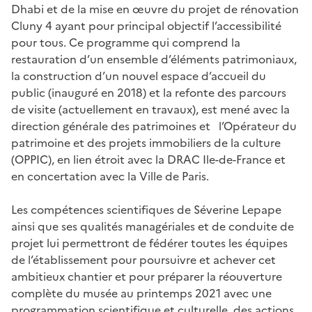
Dhabi et de la mise en œuvre du projet de rénovation
Cluny 4 ayant pour principal objectif l’accessibilité
pour tous. Ce programme qui comprend la
restauration d’un ensemble d’éléments patrimoniaux,
la construction d’un nouvel espace d’accueil du
public (inauguré en 2018) et la refonte des parcours
de visite (actuellement en travaux), est mené avec la
direction générale des patrimoines et l’Opérateur du
patrimoine et des projets immobiliers de la culture
(OPPIC), en lien étroit avec la DRAC Ile-de-France et
en concertation avec la Ville de Paris.
Les compétences scientifiques de Séverine Lepape
ainsi que ses qualités managériales et de conduite de
projet lui permettront de fédérer toutes les équipes
de l’établissement pour poursuivre et achever cet
ambitieux chantier et pour préparer la réouverture
complète du musée au printemps 2021 avec une
programmation scientifique et culturelle, des actions