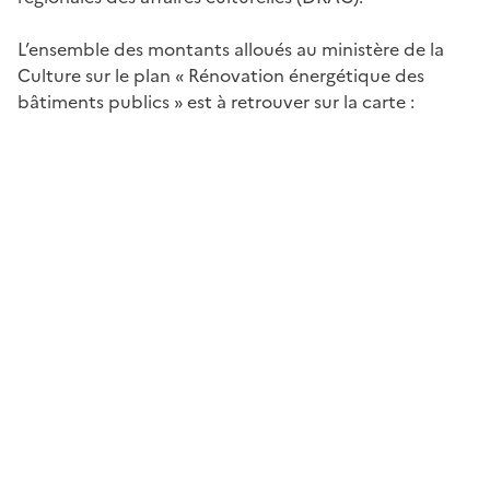
L’ensemble des montants alloués au ministère de la
Culture sur le plan « Rénovation énergétique des
bâtiments publics » est à retrouver sur la carte :