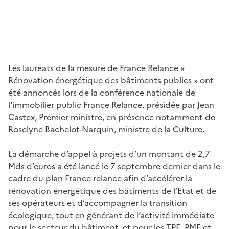
Les lauréats de la mesure de France Relance «
Rénovation énergétique des bâtiments publics » ont
été annoncés lors de la conférence nationale de
l'immobilier public France Relance, présidée par Jean
Castex, Premier ministre, en présence notamment de
Roselyne Bachelot-Narquin, ministre de la Culture.
La démarche d’appel à projets d’un montant de 2,7
Mds d’euros a été lancé le 7 septembre dernier dans le
cadre du plan France relance afin d’accélérer la
rénovation énergétique des bâtiments de l’Etat et de
ses opérateurs et d’accompagner la transition
écologique, tout en générant de l’activité immédiate
pour le secteur du bâtiment, et pour les TPE, PME et