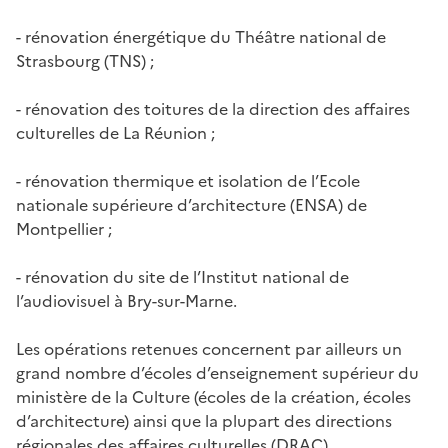
- rénovation énergétique du Théâtre national de
Strasbourg (TNS) ;
- rénovation des toitures de la direction des affaires
culturelles de La Réunion ;
- rénovation thermique et isolation de l’Ecole
nationale supérieure d’architecture (ENSA) de
Montpellier ;
- rénovation du site de l’Institut national de
l’audiovisuel à Bry-sur-Marne.
Les opérations retenues concernent par ailleurs un
grand nombre d’écoles d’enseignement supérieur du
ministère de la Culture (écoles de la création, écoles
d’architecture) ainsi que la plupart des directions
régionales des affaires culturelles (DRAC).