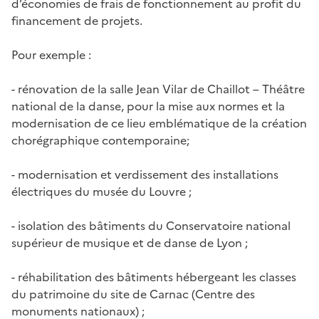
d’économies de frais de fonctionnement au profit du
financement de projets.
Pour exemple :
- rénovation de la salle Jean Vilar de Chaillot – Théâtre
national de la danse, pour la mise aux normes et la
modernisation de ce lieu emblématique de la création
chorégraphique contemporaine;
- modernisation et verdissement des installations
électriques du musée du Louvre ;
- isolation des bâtiments du Conservatoire national
supérieur de musique et de danse de Lyon ;
- réhabilitation des bâtiments hébergeant les classes
du patrimoine du site de Carnac (Centre des
monuments nationaux) ;