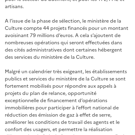
artisans.
A l’issue de la phase de sélection, le ministère de la
Culture compte 44 projets financés pour un montant
avoisinant 79 millions d’euros. A cela s’ajoutent de
nombreuses opérations qui seront effectuées dans
des cités administratives dont certaines hébergent
des services du ministère de la Culture.
Malgré un calendrier très exigeant, les établissements
publics et services du ministère de la Culture se sont
fortement mobilisés pour répondre aux appels à
projets du plan de relance, opportunité
exceptionnelle de financement d’opérations
immobilières pour participer à l’effort national de
réduction des émission de gaz à effet de serre,
améliorer les conditions de travail des agents et le
confort des usagers, et permettre la réalisation