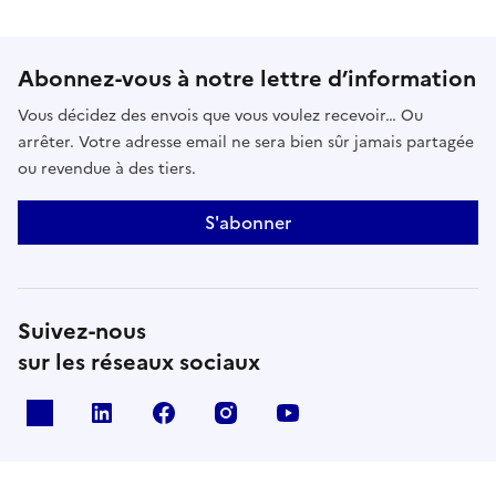
Abonnez-vous à notre lettre d’information
Vous décidez des envois que vous voulez recevoir… Ou
arrêter. Votre adresse email ne sera bien sûr jamais partagée
ou revendue à des tiers.
S'abonner
Suivez-nous
sur les réseaux sociaux
x
linkedin
facebook
instagram
youtube