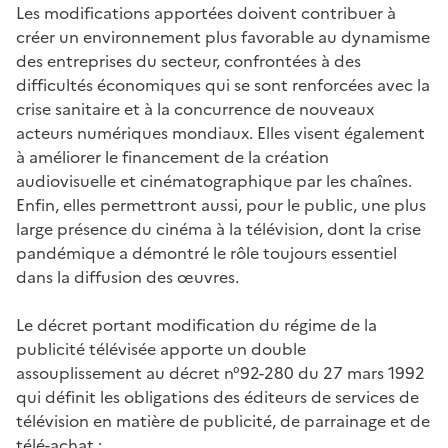
Les modifications apportées doivent contribuer à
créer un environnement plus favorable au dynamisme
des entreprises du secteur, confrontées à des
difficultés économiques qui se sont renforcées avec la
crise sanitaire et à la concurrence de nouveaux
acteurs numériques mondiaux. Elles visent également
à améliorer le financement de la création
audiovisuelle et cinématographique par les chaînes.
Enfin, elles permettront aussi, pour le public, une plus
large présence du cinéma à la télévision, dont la crise
pandémique a démontré le rôle toujours essentiel
dans la diffusion des œuvres.
Le décret portant modification du régime de la
publicité télévisée apporte un double
assouplissement au décret n°92-280 du 27 mars 1992
qui définit les obligations des éditeurs de services de
télévision en matière de publicité, de parrainage et de
télé-achat :