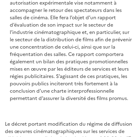
autorisation expérimentale vise notamment à
accompagner le retour des spectateurs dans les
salles de cinéma. Elle fera l’objet d’un rapport
d’évaluation de son impact sur le secteur de
l’industrie cinématographique et, en particulier, sur
le secteur de la distribution de films afin de prévenir
une concentration de celui-ci, ainsi que sur la
fréquentation des salles. Ce rapport comportera
également un bilan des pratiques promotionnelles
mises en œuvre par les éditeurs de services et leurs
régies publicitaires. S’agissant de ces pratiques, les
pouvoirs publics inciteront très fortement à la
conclusion d’une charte interprofessionnelle
permettant d’assurer la diversité des films promus.
Le décret portant modification du régime de diffusion
des œuvres cinématographiques sur les services de