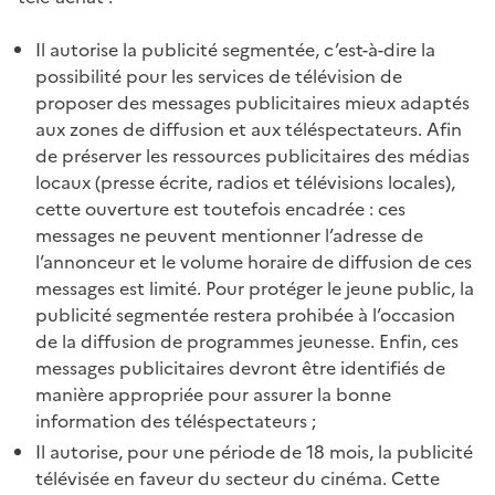
Il autorise la publicité segmentée, c’est-à-dire la
possibilité pour les services de télévision de
proposer des messages publicitaires mieux adaptés
aux zones de diffusion et aux téléspectateurs. Afin
de préserver les ressources publicitaires des médias
locaux (presse écrite, radios et télévisions locales),
cette ouverture est toutefois encadrée : ces
messages ne peuvent mentionner l’adresse de
l’annonceur et le volume horaire de diffusion de ces
messages est limité. Pour protéger le jeune public, la
publicité segmentée restera prohibée à l’occasion
de la diffusion de programmes jeunesse. Enfin, ces
messages publicitaires devront être identifiés de
manière appropriée pour assurer la bonne
information des téléspectateurs ;
Il autorise, pour une période de 18 mois, la publicité
télévisée en faveur du secteur du cinéma. Cette