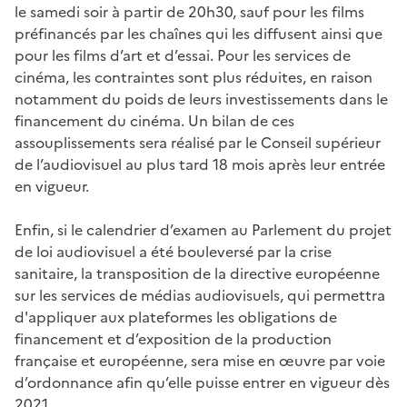
le samedi soir à partir de 20h30, sauf pour les films
préfinancés par les chaînes qui les diffusent ainsi que
pour les films d’art et d’essai. Pour les services de
cinéma, les contraintes sont plus réduites, en raison
notamment du poids de leurs investissements dans le
financement du cinéma. Un bilan de ces
assouplissements sera réalisé par le Conseil supérieur
de l’audiovisuel au plus tard 18 mois après leur entrée
en vigueur.
Enfin, si le calendrier d’examen au Parlement du projet
de loi audiovisuel a été bouleversé par la crise
sanitaire, la transposition de la directive européenne
sur les services de médias audiovisuels, qui permettra
d'appliquer aux plateformes les obligations de
financement et d’exposition de la production
française et européenne, sera mise en œuvre par voie
d’ordonnance afin qu’elle puisse entrer en vigueur dès
2021.