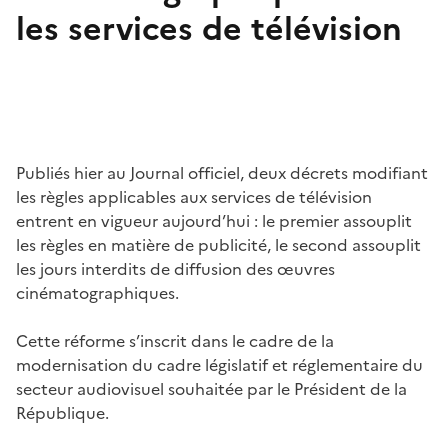
les services de télévision
Publiés hier au Journal officiel, deux décrets modifiant
les règles applicables aux services de télévision
entrent en vigueur aujourd’hui : le premier assouplit
les règles en matière de publicité, le second assouplit
les jours interdits de diffusion des œuvres
cinématographiques.
Cette réforme s’inscrit dans le cadre de la
modernisation du cadre législatif et réglementaire du
secteur audiovisuel souhaitée par le Président de la
République.