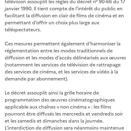
télévision assouplit les règles du décret n° 90-66 du 17
janvier 1990. Il tient compte de l’intérêt du public en
facilitant la diffusion en clair de films de cinéma et en
permettant d’offrir un choix plus large aux
téléspectateurs.
Ces mesures permettent également d’harmoniser la
réglementation entre les modes traditionnels de
diffusion et les modes d’accès délinéarisés aux œuvres
(notamment les services de télévision de rattrapage
des services de cinéma, et les services de vidéo à la
demande par abonnement).
Le décret assouplit ainsi la grille horaire de
programmation des œuvres cinématographiques
applicable aux chaînes « non cinéma » : les films
pourront être diffusés les mercredis et vendredis soir
et les samedis et dimanches dans la journée.
L’interdiction de diffusion sera néanmoins maintenue