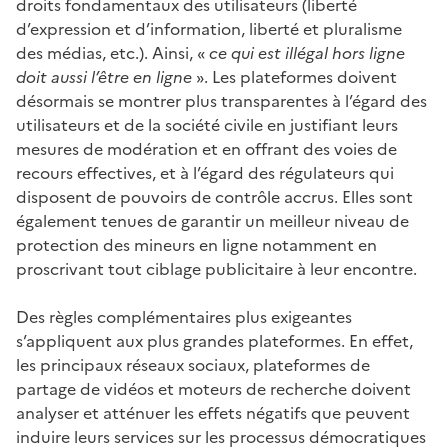
droits fondamentaux des utilisateurs (liberté
d’expression et d’information, liberté et pluralisme
des médias, etc.). Ainsi, «
ce qui est illégal hors ligne
doit aussi l’être en ligne
». Les plateformes doivent
désormais se montrer plus transparentes à l’égard des
utilisateurs et de la société civile en justifiant leurs
mesures de modération et en offrant des voies de
recours effectives, et à l’égard des régulateurs qui
disposent de pouvoirs de contrôle accrus. Elles sont
également tenues de garantir un meilleur niveau de
protection des mineurs en ligne notamment en
proscrivant tout ciblage publicitaire à leur encontre.
Des règles complémentaires plus exigeantes
s’appliquent aux plus grandes plateformes. En effet,
les principaux réseaux sociaux, plateformes de
partage de vidéos et moteurs de recherche doivent
analyser et atténuer les effets négatifs que peuvent
induire leurs services sur les processus démocratiques