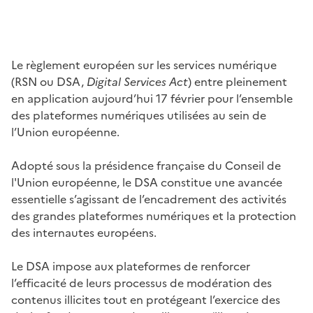
Le règlement européen sur les services numérique
(RSN ou DSA,
Digital Services Act
) entre pleinement
en application aujourd’hui 17 février pour l’ensemble
des plateformes numériques utilisées au sein de
l’Union européenne.
Adopté sous la présidence française du Conseil de
l'Union européenne, le DSA constitue une avancée
essentielle s’agissant de l’encadrement des activités
des grandes plateformes numériques et la protection
des internautes européens.
Le DSA impose aux plateformes de renforcer
l’efficacité de leurs processus de modération des
contenus illicites tout en protégeant l’exercice des