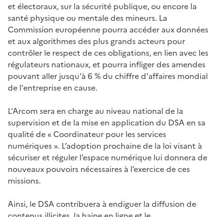
et électoraux, sur la sécurité publique, ou encore la
santé physique ou mentale des mineurs. La
Commission européenne pourra accéder aux données
et aux algorithmes des plus grands acteurs pour
contrôler le respect de ces obligations, en lien avec les
régulateurs nationaux, et pourra infliger des amendes
pouvant aller jusqu'à 6 % du chiffre d'affaires mondial
de l'entreprise en cause.
L’Arcom sera en charge au niveau national de la
supervision et de la mise en application du DSA en sa
qualité de « Coordinateur pour les services
numériques ». L’adoption prochaine de la loi visant à
sécuriser et réguler l’espace numérique lui donnera de
nouveaux pouvoirs nécessaires à l’exercice de ces
missions.
Ainsi, le DSA contribuera à endiguer la diffusion de
contenus illicites, la haine en ligne et le