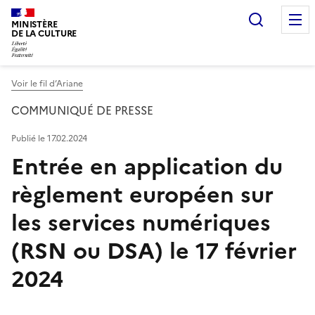
Recherc
MINISTÈRE
DE LA CULTURE
Voir le fil d’Ariane
COMMUNIQUÉ DE PRESSE
Publié le 17.02.2024
Entrée en application du
règlement européen sur
les services numériques
(RSN ou DSA) le 17 février
2024