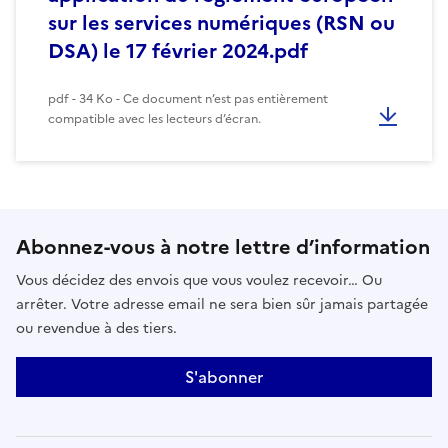
sur les services numériques (RSN ou
DSA) le 17 février 2024.pdf
pdf - 34 Ko - Ce document n’est pas entièrement
compatible avec les lecteurs d’écran.
Abonnez-vous à notre lettre d’information
Vous décidez des envois que vous voulez recevoir… Ou
arrêter. Votre adresse email ne sera bien sûr jamais partagée
ou revendue à des tiers.
S'abonner