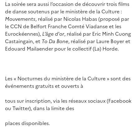
La soirée sera aussi l’occasion de découvrir trois films
de danse soutenus par le ministère de la Culture :
Mouvements
, réalisé par Nicolas Habas (proposé par
le CCN de Belfort Franche Comté Viadanse et les
Eurockéennes),
L’âge d'or
, réalisé par Eric Minh Cuong
Castaingain, et
To Da Bone
, réalisé par Laure Boyer et
Edouard Mailaender pour le collectif (La) Horde.
Les « Nocturnes du ministère de la Culture » sont des
événements gratuits et ouverts à
tous sur inscription, via les réseaux sociaux (Facebook
ou Twitter), dans la limite des
places disponibles.