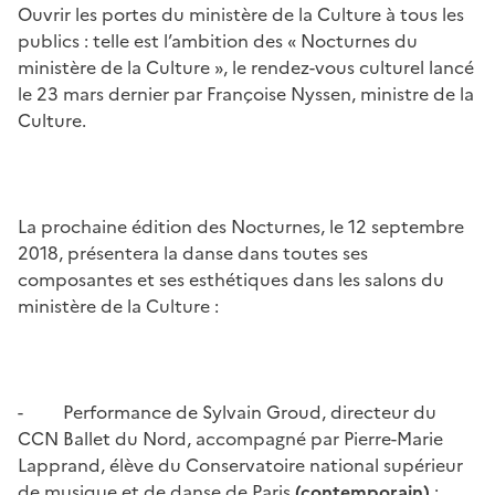
Ouvrir les portes du ministère de la Culture à tous les
publics : telle est l’ambition des « Nocturnes du
ministère de la Culture », le rendez-vous culturel lancé
le 23 mars dernier par Françoise Nyssen, ministre de la
Culture.
La prochaine édition des Nocturnes, le 12 septembre
2018, présentera la danse dans toutes ses
composantes et ses esthétiques dans les salons du
ministère de la Culture :
- Performance de Sylvain Groud, directeur du
CCN Ballet du Nord, accompagné par Pierre-Marie
Lapprand, élève du Conservatoire national supérieur
de musique et de danse de Paris
(contemporain)
;