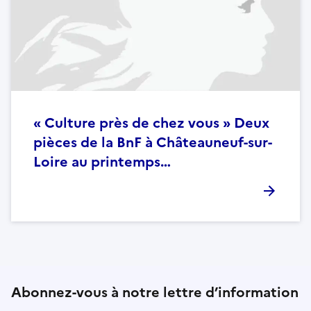
« Culture près de chez vous » Deux
pièces de la BnF à Châteauneuf-sur-
Loire au printemps…
Abonnez-vous à notre lettre d’information