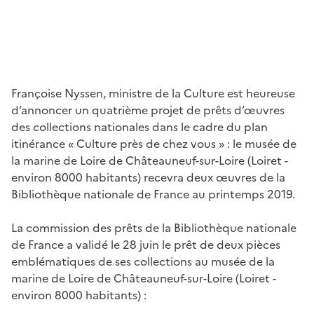
Françoise Nyssen, ministre de la Culture est heureuse
d’annoncer un quatrième projet de prêts d’œuvres
des collections nationales dans le cadre du plan
itinérance « Culture près de chez vous » : le musée de
la marine de Loire de Châteauneuf-sur-Loire (Loiret -
environ 8000 habitants) recevra deux œuvres de la
Bibliothèque nationale de France au printemps 2019.
La commission des prêts de la Bibliothèque nationale
de France a validé le 28 juin le prêt de deux pièces
emblématiques de ses collections au musée de la
marine de Loire de Châteauneuf-sur-Loire (Loiret -
environ 8000 habitants) :