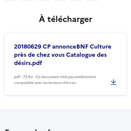
À télécharger
20180629 CP annonceBNF Culture
près de chez vous Catalogue des
désirs.pdf
pdf - 72 Ko - Ce document n’est pas entièrement
compatible avec les lecteurs d’écran.