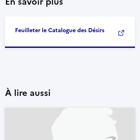
En savoir plus
Feuilleter le Catalogue des Désirs
À lire aussi