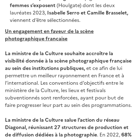
femmes s’exposent
(Houlgate) dont les deux
lauréates 2023,
Isabelle Serro et Camille Brasselet,
viennent d’être sélectionnées.
Un engagement en faveur de la scène
photographique française
La ministre de la Culture souhaite accroître la
visibilité donnée à la scène photographique française
au sein des institutions publiques,
et ce afin de lui
permettre un meilleur rayonnement en France et à
l’international.
Les conventions d’objectifs entre le
ministère de la Culture, les lieux et festivals
subventionnés sont renforcées, ayant pour but de
faire progresser leur part au sein des programmations.
La ministre de la Culture salue l’action du réseau
Diagonal,
réunissant 27 structures de production et
de diffusion dédiées à la photographie
. En 2022,
68%