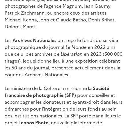
photographes de l’agence Magnum, Jean Gaumy,
Patrick Zachmann, ou encore ceux des artistes
Michael Kenna, John et Claude Batho, Denis Brihat,
Dolorès Marat…
Les
Archives Nationales
ont reçu le fonds du service
photographique du journal
Le Monde
en 2022 ainsi
que celui des archives de
Libération
en 2023 (500 000
tirages), lequel donne lieu à une exposition célébrant
les 50 ans du journal, présentée actuellement dans la
cour des Archives Nationales.
Le ministère de la Culture a missionné
la Société
française de photographie (SFP)
pour conseiller et
accompagner les donateurs et ayants-droit dans leurs
démarches pour l’intégration de leurs fonds au sein
des institutions nationales. La SFP porte par ailleurs le
projet
Iconos Photo,
nouvelle plateforme de