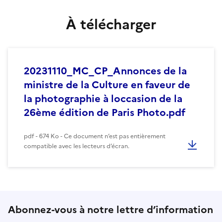
À télécharger
20231110_MC_CP_Annonces de la
ministre de la Culture en faveur de
la photographie à loccasion de la
26ème édition de Paris Photo.pdf
pdf - 674 Ko - Ce document n’est pas entièrement
compatible avec les lecteurs d’écran.
Abonnez-vous à notre lettre d’information