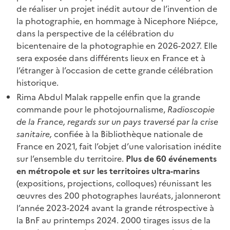
de réaliser un projet inédit autour de l’invention de
la photographie, en hommage à Nicephore Niépce,
dans la perspective de la célébration du
bicentenaire de la photographie en 2026-2027. Elle
sera exposée dans différents lieux en France et à
l’étranger à l’occasion de cette grande célébration
historique.
Rima Abdul Malak rappelle enfin que la grande
commande pour le photojournalisme,
Radioscopie
de la France,
regards sur un pays traversé par la crise
sanitaire,
confiée à la Bibliothèque nationale de
France en 2021, fait l’objet d’une valorisation inédite
sur l’ensemble du territoire.
Plus de 60 événements
en métropole et sur les territoires ultra-marins
(expositions, projections, colloques) réunissant les
œuvres des 200 photographes lauréats, jalonneront
l’année 2023-2024 avant la grande rétrospective à
la BnF au printemps 2024. 2000 tirages issus de la