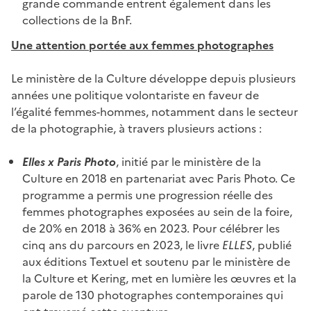
grande commande entrent également dans les
collections de la BnF.
Une attention portée aux femmes photographes
Le ministère de la Culture développe depuis plusieurs
années une politique volontariste en faveur de
l’égalité femmes-hommes, notamment dans le secteur
de la photographie, à travers plusieurs actions :
Elles x Paris Photo
, initié par le ministère de la
Culture en 2018 en partenariat avec Paris Photo. Ce
programme a permis une progression réelle des
femmes photographes exposées au sein de la foire,
de 20% en 2018 à 36% en 2023. Pour célébrer les
cinq ans du parcours en 2023, le livre
ELLES
, publié
aux éditions Textuel et soutenu par le ministère de
la Culture et Kering, met en lumière les œuvres et la
parole de 130 photographes contemporaines qui