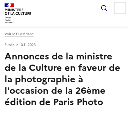
Recherc
MINISTÈRE
DE LA CULTURE
Voir le fil d’Ariane
Publié le 10.11.2023
Annonces de la ministre
de la Culture en faveur de
la photographie à
l'occasion de la 26ème
édition de Paris Photo