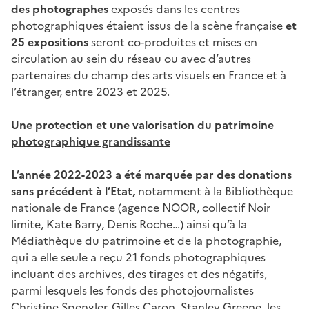
des photographes
exposés dans les centres
photographiques étaient issus de la scène française
et
25 expositions
seront co-produites et mises en
circulation au sein du réseau ou avec d’autres
partenaires du champ des arts visuels en France et à
l’étranger, entre 2023 et 2025.
Une protection et une valorisation du patrimoine
photographique grandissante
L’année 2022-2023 a été marquée par des donations
sans précédent à l’Etat,
notamment à la Bibliothèque
nationale de France (agence NOOR, collectif Noir
limite, Kate Barry, Denis Roche…) ainsi qu’à la
Médiathèque du patrimoine et de la photographie,
qui a elle seule a reçu 21 fonds photographiques
incluant des archives, des tirages et des négatifs,
parmi lesquels les fonds des photojournalistes
Christine Spengler, Gilles Caron, Stanley Greene, les