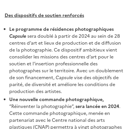
Des dispositifs de soutien renforcés
Le programme de résidences photographiques
Capsule
sera doublé à partir de 2024 au sein de 28
centres d’art et lieux de production et de diffusion
de la photographie. Ce dispositif ambitieux vient
consolider les missions des centres d’art pour le
soutien et l'insertion professionnelle des
photographes sur le territoire. Avec un doublement
de son financement,
Capsule
vise des objectifs de
parité, de diversité et améliore les conditions de
production des artistes.
Une nouvelle commande photographique,
“Réinventer la photographie”,
sera lancée en 2024
.
Cette commande photographique, menée en
partenariat avec le Centre national des arts
plastiques (CNAP) permettra à vingt photographes