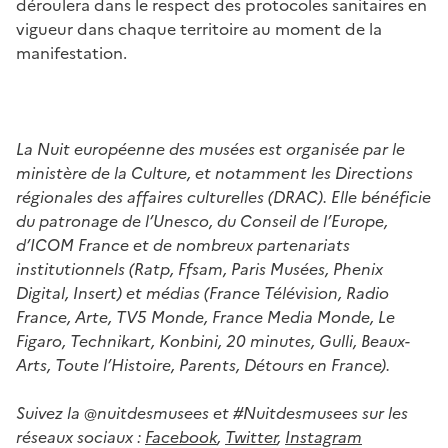
déroulera dans le respect des protocoles sanitaires en
vigueur dans chaque territoire au moment de la
manifestation.
La Nuit européenne des musées est organisée par le
ministère de la Culture, et notamment les Directions
régionales des affaires culturelles (DRAC). Elle bénéficie
du patronage de l’Unesco, du Conseil de l’Europe,
d’ICOM France et de nombreux partenariats
institutionnels (Ratp, Ffsam, Paris Musées, Phenix
Digital, Insert) et médias (France Télévision, Radio
France, Arte, TV5 Monde, France Media Monde, Le
Figaro, Technikart, Konbini, 20 minutes, Gulli, Beaux-
Arts, Toute l’Histoire, Parents, Détours en France).
Suivez la @nuitdesmusees et #Nuitdesmusees sur les
réseaux sociaux :
Facebook
,
Twitter
,
Instagram