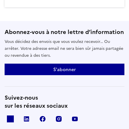
Abonnez-vous à notre lettre d’information
Vous décidez des envois que vous voulez recevoir… Ou
arrêter. Votre adresse email ne sera bien sûr jamais partagée
ou revendue à des tiers.
S'abonner
Suivez-nous
sur les réseaux sociaux
x
linkedin
facebook
instagram
youtube