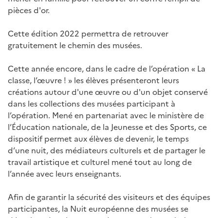
pièces d'or.
Cette édition 2022 permettra de retrouver
gratuitement le chemin des musées.
Cette année encore, dans le cadre de l’opération « La
classe, l’œuvre ! » les élèves présenteront leurs
créations autour d'une œuvre ou d'un objet conservé
dans les collections des musées participant à
l’opération. Mené en partenariat avec le ministère de
l’Éducation nationale, de la Jeunesse et des Sports, ce
dispositif permet aux élèves de devenir, le temps
d’une nuit, des médiateurs culturels et de partager le
travail artistique et culturel mené tout au long de
l’année avec leurs enseignants.
Afin de garantir la sécurité des visiteurs et des équipes
participantes, la Nuit européenne des musées se