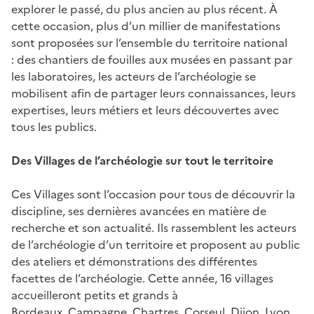
explorer le passé, du plus ancien au plus récent. À
cette occasion, plus d’un millier de manifestations
sont proposées sur l’ensemble du territoire national
: des chantiers de fouilles aux musées en passant par
les laboratoires, les acteurs de l’archéologie se
mobilisent afin de partager leurs connaissances, leurs
expertises, leurs métiers et leurs découvertes avec
tous les publics.
Des Villages de l’archéologie sur tout le territoire
Ces Villages sont l’occasion pour tous de découvrir la
discipline, ses dernières avancées en matière de
recherche et son actualité. Ils rassemblent les acteurs
de l’archéologie d’un territoire et proposent au public
des ateliers et démonstrations des différentes
facettes de l’archéologie. Cette année, 16 villages
accueilleront petits et grands à
Bordeaux, Campagne, Chartres, Corseul, Dijon, Lyon,