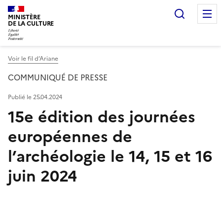
Recherc
MINISTÈRE
DE LA CULTURE
Voir le fil d’Ariane
COMMUNIQUÉ DE PRESSE
Publié le 25.04.2024
15e édition des journées
européennes de
l’archéologie le 14, 15 et 16
juin 2024