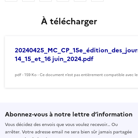
À télécharger
20240425_MC_CP_15e_édition_des_jour
14_15_et_16 juin_2024.pdf
pdf - 159 Ko - Ce document n’est pas entièrement compatible avec les
Abonnez-vous à notre lettre d’information
Vous décidez des envois que vous voulez recevoir… Ou
arrêter. Votre adresse email ne sera bien sûr jamais partagée