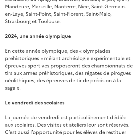
Mandeure, Marseille, Nanterre, Nice, Saint-Germain-
en-Laye, Saint-Point, Saint-Florent, Saint-Malo,
Strasbourg et Toulouse.
2024, une année olympique
En cette année olympique, des « olympiades
préhistoriques » mêlant archéologie expérimentale et
épreuves sportives proposeront des championnats de
tirs aux armes préhistoriques, des régates de pirogues
néolithiques, des épreuves de tir de précision à la
sagaie.
Le vendredi des scolaires
La journée du vendredi est particulièrement dédiée
aux scolaires. Des visites et ateliers leur sont réservés.
C’est aussi l’opportunité pour les élèves de restituer