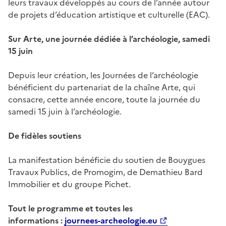
leurs travaux développés au cours de l’année autour
de projets d’éducation artistique et culturelle (EAC).
Sur Arte, une journée dédiée à l’archéologie, samedi
15 juin
Depuis leur création, les Journées de l’archéologie
bénéficient du partenariat de la chaîne Arte, qui
consacre, cette année encore, toute la journée du
samedi 15 juin à l’archéologie.
De fidèles soutiens
La manifestation bénéficie du soutien de Bouygues
Travaux Publics, de Promogim, de Demathieu Bard
Immobilier et du groupe Pichet.
Tout le programme et toutes les
informations :
journees-archeologie.eu