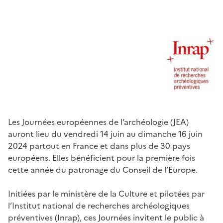
Les Journées européennes de l’archéologie (JEA)
auront lieu du vendredi 14 juin au dimanche 16 juin
2024 partout en France et dans plus de 30 pays
européens. Elles bénéficient pour la première fois
cette année du patronage du Conseil de l’Europe.
Initiées par le ministère de la Culture et pilotées par
l’Institut national de recherches archéologiques
préventives (Inrap), ces Journées invitent le public à