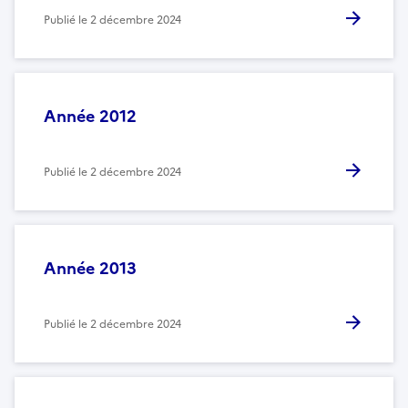
Publié le
2 décembre 2024
Année 2012
Publié le
2 décembre 2024
Année 2013
Publié le
2 décembre 2024