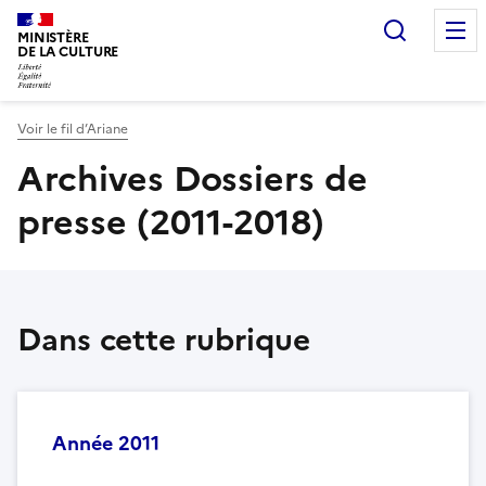
Recherc
MINISTÈRE
DE LA CULTURE
Voir le fil d’Ariane
Archives Dossiers de
presse (2011-2018)
Dans cette rubrique
Année 2011