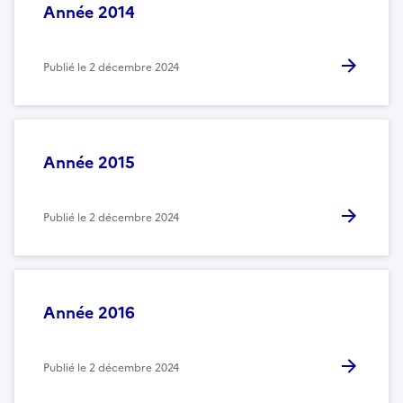
Année 2014
Publié le
2 décembre 2024
Année 2015
Publié le
2 décembre 2024
Année 2016
Publié le
2 décembre 2024