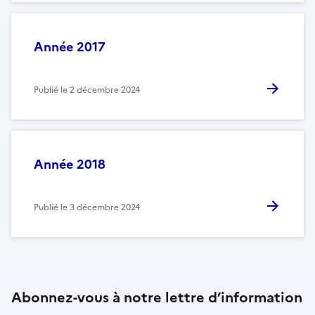
Année 2017
Publié le
2 décembre 2024
Année 2018
Publié le
3 décembre 2024
Abonnez-vous à notre lettre d’information