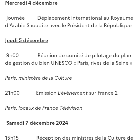
Mercredi 4 décembre
Journée Déplacement international au Royaume
d'Arabie Saoudite avec le Président de la République
Jeudi 5 décembre
9h00 Réunion du comité de pilotage du plan
de gestion du bien UNESCO « Paris, rives de la Seine »
Paris, ministère de la Culture
21h00 Emission
L’évènement
sur France 2
Paris, locaux de France Télévision
Samedi 7 décembre 2024
15h15 Réception des ministres de la Culture de