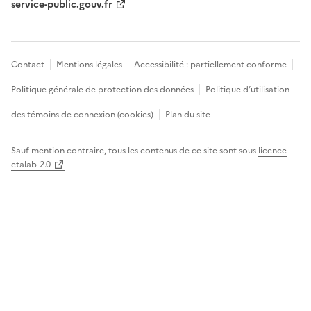
service-public.gouv.fr
Contact
Mentions légales
Accessibilité : partiellement conforme
Politique générale de protection des données
Politique d’utilisation
des témoins de connexion (cookies)
Plan du site
Sauf mention contraire, tous les contenus de ce site sont sous
licence
etalab-2.0