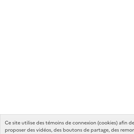
Ce site utilise des témoins de connexion (cookies) afin d
proposer des vidéos, des boutons de partage, des remo