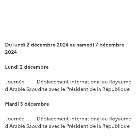
Du lundi 2 décembre 2024 au samedi 7 décembre
2024
Lundi 2 décembre
Journée Déplacement international au Royaume
d'Arabie Saoudite avec le Président de la République
Mardi 3 décembre
Journée Déplacement international au Royaume
d'Arabie Saoudite avec le Président de la République