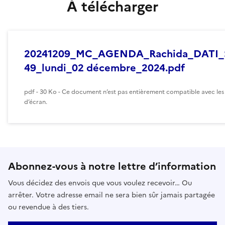
À télécharger
20241209_MC_AGENDA_Rachida_DATI
49_lundi_02 décembre_2024.pdf
pdf - 30 Ko - Ce document n’est pas entièrement compatible avec les 
d’écran.
Abonnez-vous à notre lettre d’information
Vous décidez des envois que vous voulez recevoir… Ou
arrêter. Votre adresse email ne sera bien sûr jamais partagée
ou revendue à des tiers.