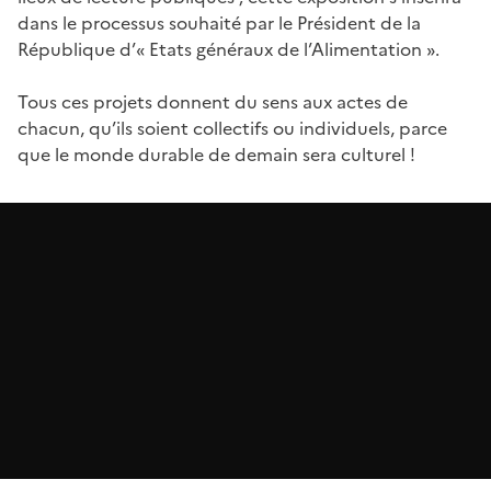
dans le processus souhaité par le Président de la
République d’« Etats généraux de l’Alimentation ».
Tous ces projets donnent du sens aux actes de
chacun, qu’ils soient collectifs ou individuels, parce
que le monde durable de demain sera culturel !