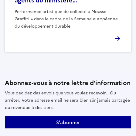
agents du ministère…
Performance artistique du collectif « Mousse
Graffiti » dans le cadre de la Semaine européenne
du développement durable
Abonnez-vous à notre lettre d’information
Vous décidez des envois que vous voulez recevoir… Ou
arrêter. Votre adresse email ne sera bien sûr jamais partagée
ou revendue à des tiers.
S'abonner