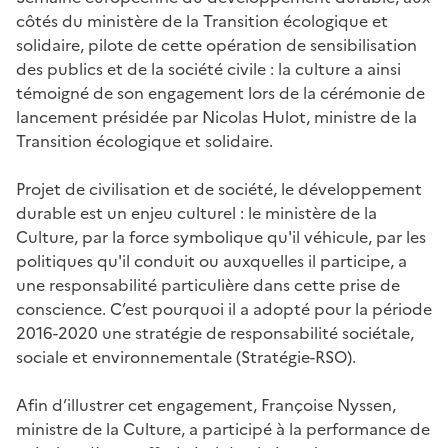
côtés du ministère de la Transition écologique et
solidaire, pilote de cette opération de sensibilisation
des publics et de la société civile : la culture a ainsi
témoigné de son engagement lors de la cérémonie de
lancement présidée par Nicolas Hulot, ministre de la
Transition écologique et solidaire.
Projet de civilisation et de société, le développement
durable est un enjeu culturel : le ministère de la
Culture, par la force symbolique qu'il véhicule, par les
politiques qu'il conduit ou auxquelles il participe, a
une responsabilité particulière dans cette prise de
conscience. C’est pourquoi il a adopté pour la période
2016-2020 une stratégie de responsabilité sociétale,
sociale et environnementale (Stratégie-RSO).
Afin d’illustrer cet engagement, Françoise Nyssen,
ministre de la Culture, a participé à la performance de