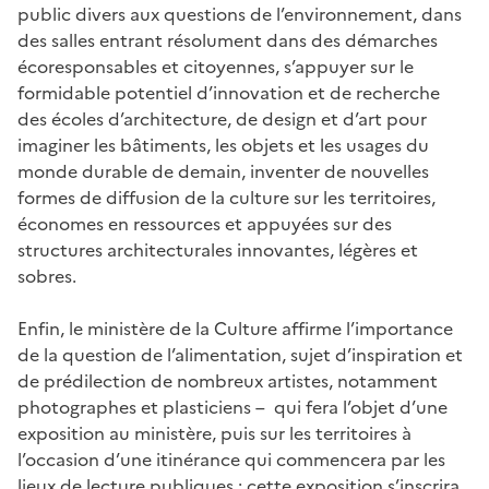
public divers aux questions de l’environnement, dans
des salles entrant résolument dans des démarches
écoresponsables et citoyennes, s’appuyer sur le
formidable potentiel d’innovation et de recherche
des écoles d’architecture, de design et d’art pour
imaginer les bâtiments, les objets et les usages du
monde durable de demain, inventer de nouvelles
formes de diffusion de la culture sur les territoires,
économes en ressources et appuyées sur des
structures architecturales innovantes, légères et
sobres.
Enfin, le ministère de la Culture affirme l’importance
de la question de l’alimentation, sujet d’inspiration et
de prédilection de nombreux artistes, notamment
photographes et plasticiens – qui fera l’objet d’une
exposition au ministère, puis sur les territoires à
l’occasion d’une itinérance qui commencera par les
lieux de lecture publiques ; cette exposition s’inscrira