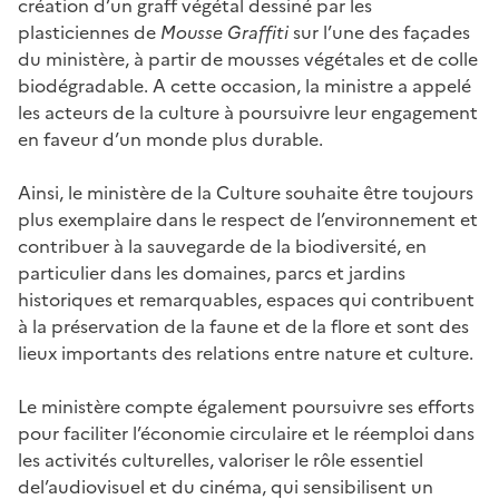
création d’un graff végétal dessiné par les
plasticiennes de
Mousse Graffiti
sur l’une des façades
du ministère, à partir de mousses végétales et de colle
biodégradable. A cette occasion, la ministre a appelé
les acteurs de la culture à poursuivre leur engagement
en faveur d’un monde plus durable.
Ainsi, le ministère de la Culture souhaite être toujours
plus exemplaire dans le respect de l’environnement et
contribuer à la sauvegarde de la biodiversité, en
particulier dans les domaines, parcs et jardins
historiques et remarquables, espaces qui contribuent
à la préservation de la faune et de la flore et sont des
lieux importants des relations entre nature et culture.
Le ministère compte également poursuivre ses efforts
pour faciliter l’économie circulaire et le réemploi dans
les activités culturelles, valoriser le rôle essentiel
del’audiovisuel et du cinéma, qui sensibilisent un