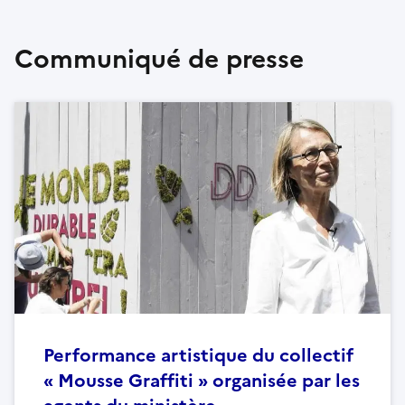
Communiqué de presse
Performance artistique du collectif
« Mousse Graffiti » organisée par les