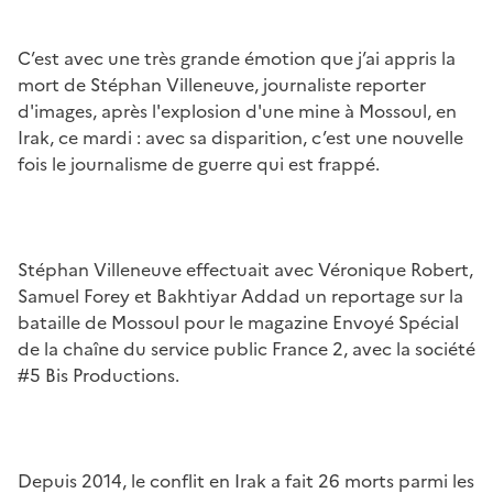
C’est avec une très grande émotion que j’ai appris la
mort de Stéphan Villeneuve, journaliste reporter
d'images, après l'explosion d'une mine à Mossoul, en
Irak, ce mardi : avec sa disparition, c’est une nouvelle
fois le journalisme de guerre qui est frappé.
Stéphan Villeneuve effectuait avec Véronique Robert,
Samuel Forey et Bakhtiyar Addad un reportage sur la
bataille de Mossoul pour le magazine Envoyé Spécial
de la chaîne du service public France 2, avec la société
#5 Bis Productions.
Depuis 2014, le conflit en Irak a fait 26 morts parmi les