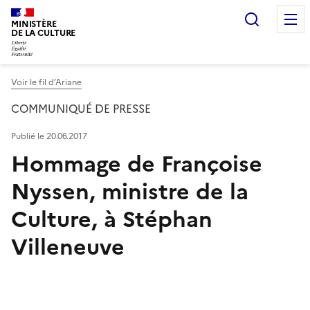
Recherc
MINISTÈRE
DE LA CULTURE
Voir le fil d’Ariane
COMMUNIQUÉ DE PRESSE
Publié le 20.06.2017
Hommage de Françoise
Nyssen, ministre de la
Culture, à Stéphan
Villeneuve