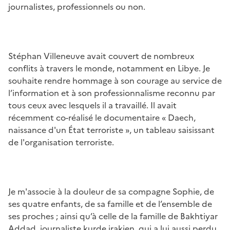
journalistes, professionnels ou non.
Stéphan Villeneuve avait couvert de nombreux
conflits à travers le monde, notamment en Libye. Je
souhaite rendre hommage à son courage au service de
l’information et à son professionnalisme reconnu par
tous ceux avec lesquels il a travaillé. Il avait
récemment co-réalisé le documentaire « Daech,
naissance d'un État terroriste », un tableau saisissant
de l'organisation terroriste.
Je m'associe à la douleur de sa compagne Sophie, de
ses quatre enfants, de sa famille et de l’ensemble de
ses proches ; ainsi qu’à celle de la famille de Bakhtiyar
Addad, journaliste kurde irakien, qui a lui aussi perdu