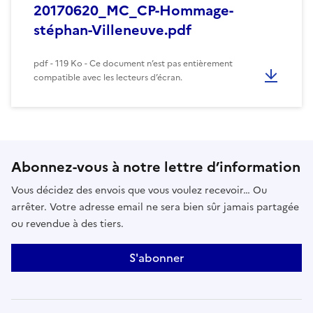
20170620_MC_CP-Hommage-
stéphan-Villeneuve.pdf
pdf - 119 Ko - Ce document n’est pas entièrement
compatible avec les lecteurs d’écran.
Abonnez-vous à notre lettre d’information
Vous décidez des envois que vous voulez recevoir… Ou
arrêter. Votre adresse email ne sera bien sûr jamais partagée
ou revendue à des tiers.
S'abonner