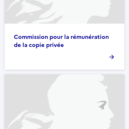
Commission pour la rémunération
de la copie privée