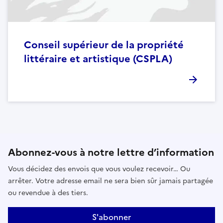
Conseil supérieur de la propriété
littéraire et artistique (CSPLA)
Abonnez-vous à notre lettre d’information
Vous décidez des envois que vous voulez recevoir… Ou
arrêter. Votre adresse email ne sera bien sûr jamais partagée
ou revendue à des tiers.
S'abonner