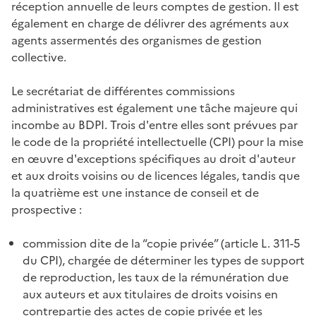
réception annuelle de leurs comptes de gestion. Il est
également en charge de délivrer des agréments aux
agents assermentés des organismes de gestion
collective.
Le secrétariat de différentes commissions
administratives est également une tâche majeure qui
incombe au BDPI. Trois d'entre elles sont prévues par
le code de la propriété intellectuelle (CPI) pour la mise
en œuvre d'exceptions spécifiques au droit d'auteur
et aux droits voisins ou de licences légales, tandis que
la quatrième est une instance de conseil et de
prospective :
commission dite de la “copie privée” (article L. 311-5
du CPI), chargée de déterminer les types de support
de reproduction, les taux de la rémunération due
aux auteurs et aux titulaires de droits voisins en
contrepartie des actes de copie privée et les