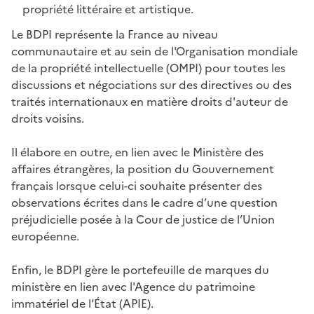
propriété littéraire et artistique.
Le BDPI représente la France au niveau
communautaire et au sein de l'Organisation mondiale
de la propriété intellectuelle (OMPI) pour toutes les
discussions et négociations sur des directives ou des
traités internationaux en matière droits d'auteur de
droits voisins.
Il élabore en outre, en lien avec le Ministère des
affaires étrangères, la position du Gouvernement
français lorsque celui-ci souhaite présenter des
observations écrites dans le cadre d’une question
préjudicielle posée à la Cour de justice de l’Union
européenne.
Enfin, le BDPI gère le portefeuille de marques du
ministère en lien avec l'Agence du patrimoine
immatériel de l’État (APIE).