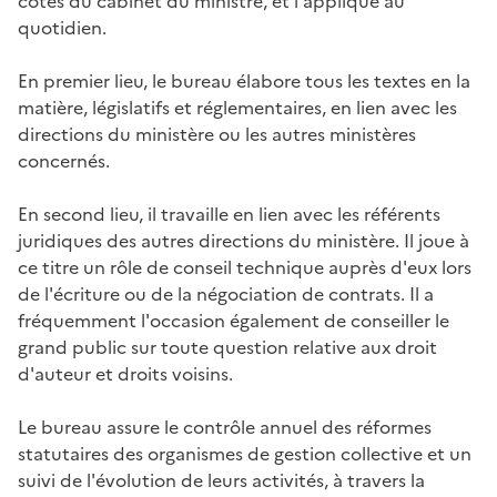
côtés du cabinet du ministre, et l'applique au
quotidien.
En premier lieu, le bureau élabore tous les textes en la
matière, législatifs et réglementaires, en lien avec les
directions du ministère ou les autres ministères
concernés.
En second lieu, il travaille en lien avec les référents
juridiques des autres directions du ministère. Il joue à
ce titre un rôle de conseil technique auprès d'eux lors
de l'écriture ou de la négociation de contrats. Il a
fréquemment l'occasion également de conseiller le
grand public sur toute question relative aux droit
d'auteur et droits voisins.
Le bureau assure le contrôle annuel des réformes
statutaires des organismes de gestion collective et un
suivi de l'évolution de leurs activités, à travers la