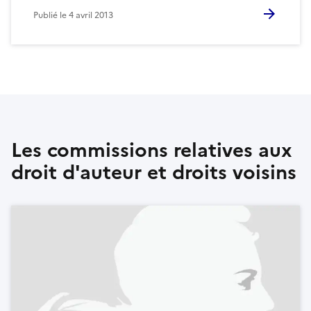
Publié le
4 avril 2013
Les commissions relatives aux
droit d'auteur et droits voisins