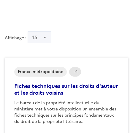
15
Affichage :
France métropolitaine
+4
Fiches techniques sur les droits d'auteur
et les droits voisins
Le bureau de la propriété intellectuelle du
ministère met à votre disposition un ensemble des
fiches techniques sur les principes fondamentaux
du droit de la propriété littéraire...