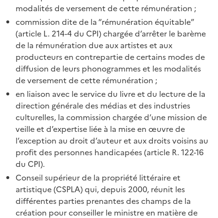
modalités de versement de cette rémunération ;
commission dite de la “rémunération équitable”
(article L. 214-4 du CPI) chargée d’arrêter le barème
de la rémunération due aux artistes et aux
producteurs en contrepartie de certains modes de
diffusion de leurs phonogrammes et les modalités
de versement de cette rémunération ;
en liaison avec le service du livre et du lecture de la
direction générale des médias et des industries
culturelles, la commission chargée d’une mission de
veille et d’expertise liée à la mise en œuvre de
l’exception au droit d’auteur et aux droits voisins au
profit des personnes handicapées (article R. 122-16
du CPI).
Conseil supérieur de la propriété littéraire et
artistique (CSPLA) qui, depuis 2000, réunit les
différentes parties prenantes des champs de la
création pour conseiller le ministre en matière de