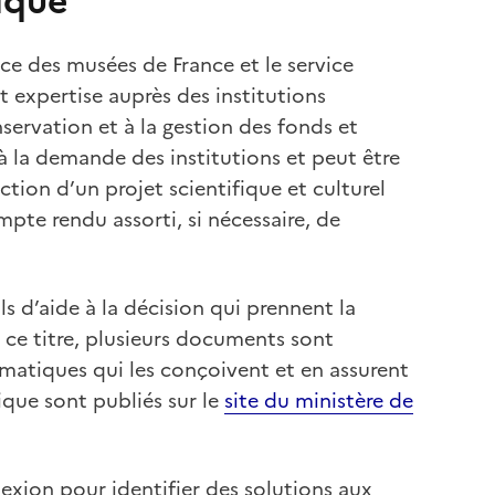
ique
ce des musées de France et le service
et expertise auprès des institutions
nservation et à la gestion des fonds et
à la demande des institutions et peut être
ction d’un projet scientifique et culturel
te rendu assorti, si nécessaire, de
ils d’aide à la décision qui prennent la
 ce titre, plusieurs documents sont
ématiques qui les conçoivent et en assurent
que sont publiés sur le
site du ministère de
lexion pour identifier des solutions aux