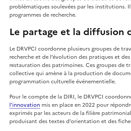
problématiques soulevées par les institutions. Il
programmes de recherche.
Le partage et la diffusion
Le DRVPCI coordonne plusieurs groupes de travail
recherche et de l’évolution des pratiques et des 
restauration des patrimoines. Ces groupes de tr
collective qui amène à la production de documen
programmation culturelle événementielle.
Pour le compte de la DIRI, le DRVPCI coordonn
l’innovation
mis en place en 2022 pour répondr
exprimés par les acteurs de la filière patrimonia
produisant des textes d’orientation et des fich