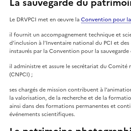
La sauvegarde du patrimoi
Le DRVPCI met en œuvre la
Convention pour la
il fournit un accompagnement technique et scie
d’inclusion à l’Inventaire national du PCI et des 
instaurés par la Convention pour la sauvegarde 
il administre et assure le secrétariat du Comité
(CNPCI) ;
ses chargés de mission contribuent à l’animatio
la valorisation, de la recherche et de la format
ainsi dans des formations permanentes et contin
événements scientifiques.