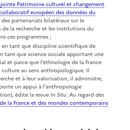
jointe Patrimoine culturel et changement
collaboratif européen des données du
 des partenariats bilatéraux sur le
de la recherche et les institutions du
ans ces programmes ;
en tant que discipline scientifique de
en tant que science sociale apportant une
ial et parce que l’ethnologie de la France
a culture au sens anthropologique. Il
he et à leur valorisation, il administre,
porte un appui à l’anthropologie
tion), édite la revue
In Situ
.
Au regard des
e de la France et des mondes contemporains