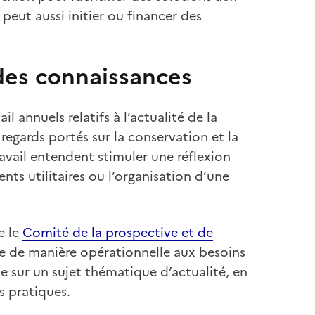
 peut aussi initier ou financer des
 des connaissances
 annuels relatifs à l’actualité de la
regards portés sur la conservation et la
avail entendent stimuler une réflexion
ts utilitaires ou l’organisation d’une
e le
Comité de la prospective et de
e de manière opérationnelle aux besoins
le sur un sujet thématique d’actualité, en
es pratiques.