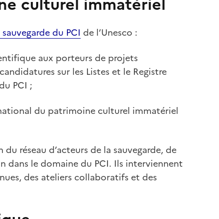
ne culturel immatériel
 sauvegarde du PCI
de l’Unesco :
ntifique aux porteurs de projets
candidatures sur les Listes et le Registre
du PCI ;
 national du patrimoine culturel immatériel
n du réseau d’acteurs de la sauvegarde, de
ion dans le domaine du PCI. Ils interviennent
ues, des ateliers collaboratifs et des