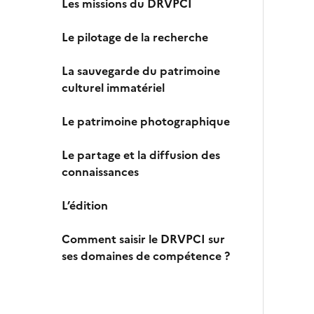
Les missions du DRVPCI
Le pilotage de la recherche
La sauvegarde du patrimoine
culturel immatériel
Le patrimoine photographique
Le partage et la diffusion des
connaissances
L’édition
Comment saisir le DRVPCI sur
ses domaines de compétence ?