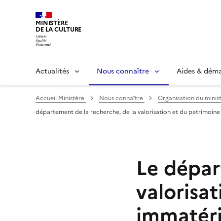
MINISTÈRE
DE LA CULTURE
Actualités
Nous connaître
Aides & dém
Accueil Ministère
Nous connaître
Organisation du minis
département de la recherche, de la valorisation et du patrimoine
Le dépar
valorisat
immatéri