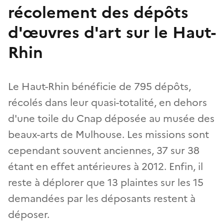
récolement des dépôts
d'œuvres d'art sur le Haut-
Rhin
Le Haut-Rhin bénéficie de 795 dépôts,
récolés dans leur quasi-totalité, en dehors
d'une toile du Cnap déposée au musée des
beaux-arts de Mulhouse. Les missions sont
cependant souvent anciennes, 37 sur 38
étant en effet antérieures à 2012. Enfin, il
reste à déplorer que 13 plaintes sur les 15
demandées par les déposants restent à
déposer.