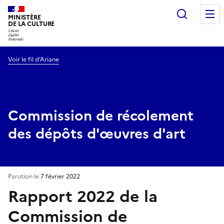
Recherc
MINISTÈRE
DE LA CULTURE
Voir le fil d’Ariane
Commission de récolement
des dépôts d'œuvres d'art
Parution le
7 février 2022
Rapport 2022 de la
Commission de