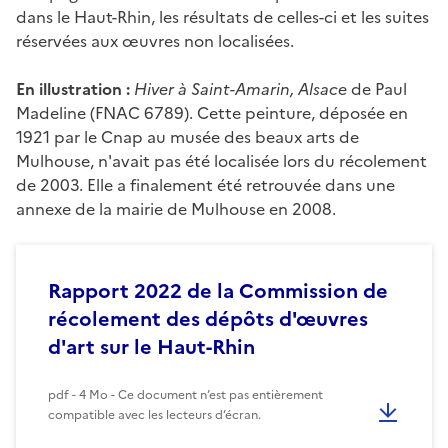
dans le Haut-Rhin, les résultats de celles-ci et les suites
réservées aux œuvres non localisées.
En illustration :
Hiver à Saint-Amarin, Alsace
de Paul
Madeline (FNAC 6789). Cette peinture, déposée en
1921 par le Cnap au musée des beaux arts de
Mulhouse, n'avait pas été localisée lors du récolement
de 2003. Elle a finalement été retrouvée dans une
annexe de la mairie de Mulhouse en 2008.
Rapport 2022 de la Commission de
récolement des dépôts d'œuvres
d'art sur le Haut-Rhin
pdf - 4 Mo - Ce document n’est pas entièrement
compatible avec les lecteurs d’écran.