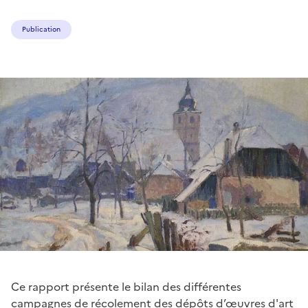
Publication
Ce rapport présente le bilan des différentes
campagnes de récolement des dépôts d’œuvres d'art