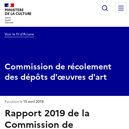
Recherc
MINISTÈRE
DE LA CULTURE
Voir le fil d’Ariane
Commission de récolement
des dépôts d'œuvres d'art
Parution le
15 avril 2019
Rapport 2019 de la
Commission de