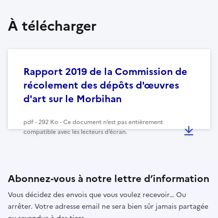
À télécharger
Rapport 2019 de la Commission de
récolement des dépôts d'œuvres
d'art sur le Morbihan
pdf - 292 Ko - Ce document n’est pas entièrement
compatible avec les lecteurs d’écran.
Abonnez-vous à notre lettre d’information
Vous décidez des envois que vous voulez recevoir… Ou
arrêter. Votre adresse email ne sera bien sûr jamais partagée