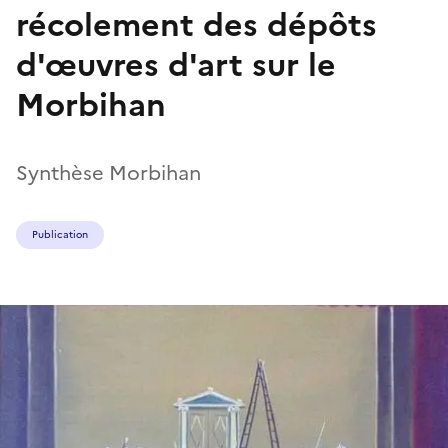
récolement des dépôts
d'œuvres d'art sur le
Morbihan
Synthèse Morbihan
Publication