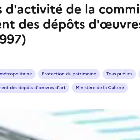
 d'activité de la commi
nt des dépôts d'œuvres
1997)
métropolitaine
Protection du patrimoine
Tous publics
ent des dépôts d'œuvres d'art
Ministère de la Culture