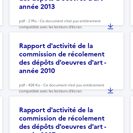
année 2013
pdf - 2 Mo - Ce document n’est pas entièrement
compatible avec les lecteurs d’écran.
Rapport d'activité de la
commission de récolement
des dépôts d'oeuvres d'art -
année 2010
pdf - 426 Ko - Ce document n’est pas entièrement
compatible avec les lecteurs d’écran.
Rapport d'activité de la
commission de récolement
des dépôts d'oeuvres d'art -