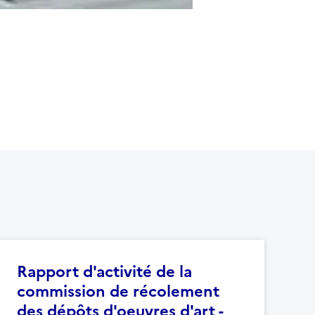
Rapport d'activité de la
commission de récolement
des dépôts d'oeuvres d'art -