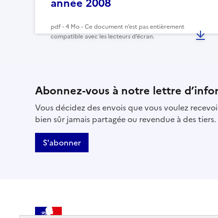
année 2008
pdf - 4 Mo - Ce document n’est pas entièrement
compatible avec les lecteurs d’écran.
Abonnez-vous à notre lettre d’info
Vous décidez des envois que vous voulez recevoir
bien sûr jamais partagée ou revendue à des tiers.
S'abonner