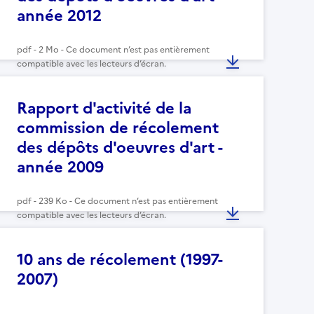
année 2012
pdf - 2 Mo - Ce document n’est pas entièrement
compatible avec les lecteurs d’écran.
Rapport d'activité de la
commission de récolement
des dépôts d'oeuvres d'art -
année 2009
pdf - 239 Ko - Ce document n’est pas entièrement
compatible avec les lecteurs d’écran.
10 ans de récolement (1997-
2007)