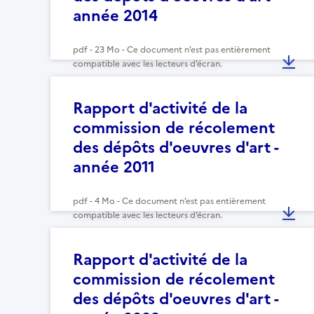
année 2014
pdf - 23 Mo - Ce document n’est pas entièrement
compatible avec les lecteurs d’écran.
Rapport d'activité de la
commission de récolement
des dépôts d'oeuvres d'art -
année 2011
pdf - 4 Mo - Ce document n’est pas entièrement
compatible avec les lecteurs d’écran.
Rapport d'activité de la
commission de récolement
des dépôts d'oeuvres d'art -