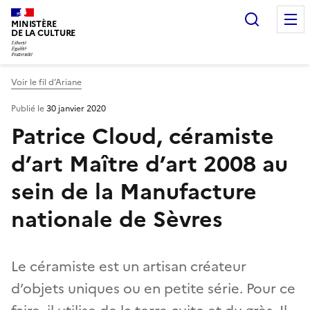
Recherc
MINISTÈRE
DE LA CULTURE
Voir le fil d’Ariane
Publié le
30 janvier 2020
Patrice Cloud, céramiste
d’art Maître d’art 2008 au
sein de la Manufacture
nationale de Sèvres
Le céramiste est un artisan créateur
d’objets uniques ou en petite série. Pour ce