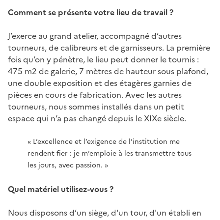
Comment se présente votre lieu de travail ?
J’exerce au grand atelier, accompagné d’autres
tourneurs, de calibreurs et de garnisseurs. La première
fois qu’on y pénètre, le lieu peut donner le tournis :
475 m2 de galerie, 7 mètres de hauteur sous plafond,
une double exposition et des étagères garnies de
pièces en cours de fabrication. Avec les autres
tourneurs, nous sommes installés dans un petit
espace qui n’a pas changé depuis le XIXe siècle.
« L’excellence et l’exigence de l’institution me
rendent fier : je m’emploie à les transmettre tous
les jours, avec passion. »
Quel matériel utilisez-vous ?
Nous disposons d’un siège, d'un tour, d'un établi en