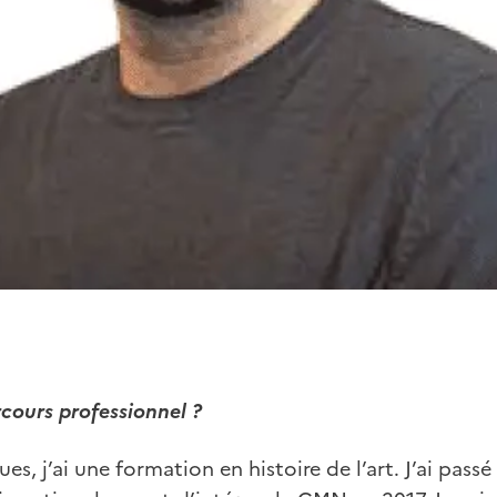
rcours professionnel ?
, j’ai une formation en histoire de l’art. J’ai passé