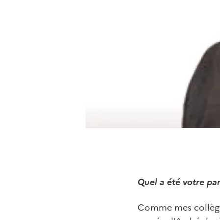
Quel a été votre pa
Comme mes collègues