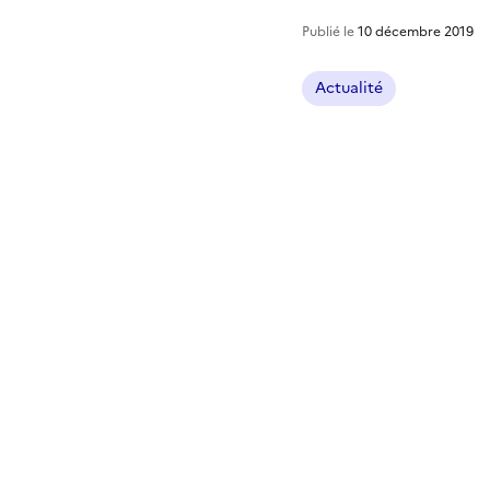
Publié le
10 décembre 2019
Actualité