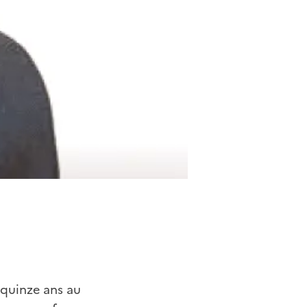
 quinze ans au