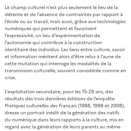
Le champ culturel n’est plus seulement le lieu de la
détente et de l’absence de contraintes par rapport à
l’école ou au travail, mais aussi, grâce aux technologies
numériques qui permettent et favorisent
l’expressivité, un lieu d’expérimentation de
l’autonomie qui contribue à la construction
identitaire des individus. Les liens entre culture, savoir
et information méritent alors d’être relus à l’aune de
cette mutation qui interroge les modalités de la
transmission culturelle, souvent considérée comme en
crise.
L’exploitation secondaire, pour les 15-29 ans, des
résultats des trois dernières éditions de l’enquête
Pratiques culturelles des Français
(1988, 1998 et 2008),
dresse un portrait inédit de la génération des natifs
du numérique dans leurs rapports à la culture, mis en
regard avec la génération de leurs parents au même