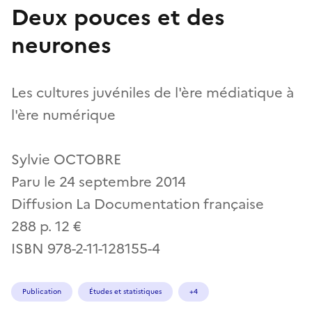
Deux pouces et des
neurones
Les cultures juvéniles de l'ère médiatique à
l'ère numérique
Sylvie OCTOBRE
Paru le 24 septembre 2014
Diffusion La Documentation française
288 p. 12 €
ISBN 978-2-11-128155-4
Publication
Études et statistiques
+4