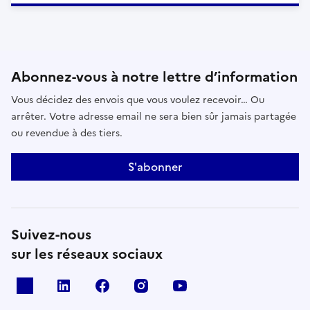
Abonnez-vous à notre lettre d’information
Vous décidez des envois que vous voulez recevoir… Ou
arrêter. Votre adresse email ne sera bien sûr jamais partagée
ou revendue à des tiers.
S'abonner
Suivez-nous
sur les réseaux sociaux
x
linkedin
facebook
instagram
youtube