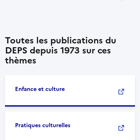
Toutes les publications du
DEPS depuis 1973 sur ces
thèmes
Enfance et culture
Pratiques culturelles