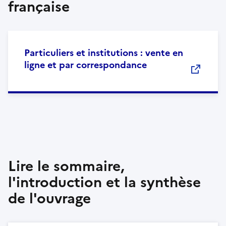
française
Particuliers et institutions : vente en
ligne et par correspondance
Lire le sommaire,
l'introduction et la synthèse
de l'ouvrage