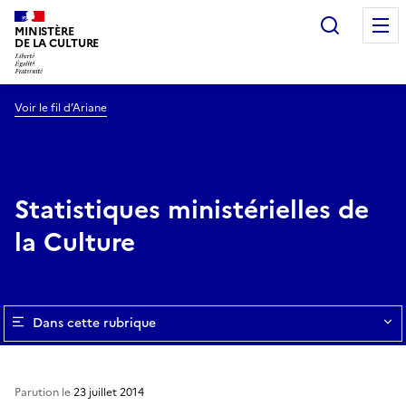
Recherc
MINISTÈRE
DE LA CULTURE
Voir le fil d’Ariane
Statistiques ministérielles de
la Culture
Dans cette rubrique
Parution le
23 juillet 2014