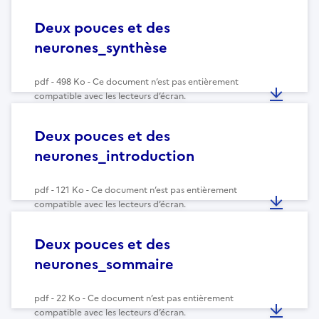
Deux pouces et des
neurones_synthèse
pdf - 498 Ko - Ce document n’est pas entièrement
compatible avec les lecteurs d’écran.
Deux pouces et des
neurones_introduction
pdf - 121 Ko - Ce document n’est pas entièrement
compatible avec les lecteurs d’écran.
Deux pouces et des
neurones_sommaire
pdf - 22 Ko - Ce document n’est pas entièrement
compatible avec les lecteurs d’écran.