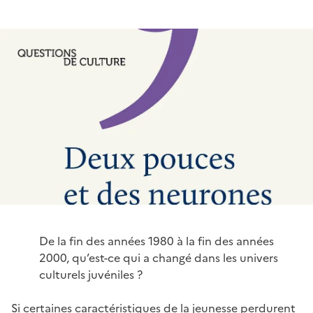
De la fin des années 1980 à la fin des années
2000, qu’est-ce qui a changé dans les univers
culturels juvéniles ?
Si certaines caractéristiques de la jeunesse perdurent