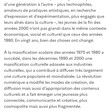
d’une génération à l’autre – plus technophiles,
amateurs de pratiques artistiques, en recherche
d’expression et d’expérimentation, plus engagés que
leurs aînés dans la culture –, les jeunes de la fin des
années 2000 n’ont pas grandi dans le même contexte
économique, social et culturel que ceux des années
1980. En vingt ans, bien des choses ont changé.
À la massification scolaire des années 1970 et 1980 a
succédé, dans les décennies 1990 et 2000 une
massification culturelle adossée aux industries
culturelles, qui a contribué à diffuser très largement
une culture populaire et mondialisée. La révolution
numérique a modifié les modes de création, de
diffusion mais aussi d’appropriation des contenus
culturels et a fait émerger une jeunesse plus
connectée, communicante et créative, plus
cosmopolite mais aussi plus fragmentée.