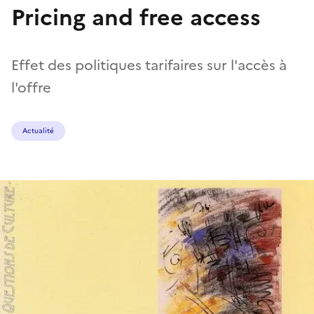
Pricing and free access
Effet des politiques tarifaires sur l'accès à
l'offre
Actualité