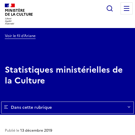
Recherc
MINISTÈRE
DE LA CULTURE
Voir le fil d’Ariane
Statistiques ministérielles de
la Culture
Dans cette rubrique
Publié le
13 décembre 2019