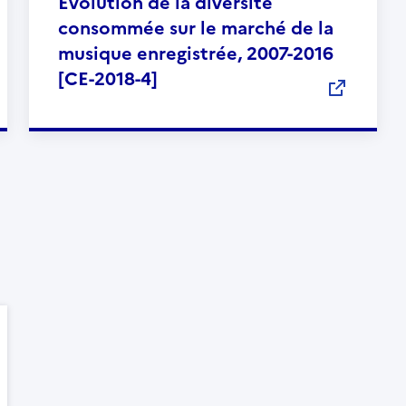
Evolution de la diversité
consommée sur le marché de la
musique enregistrée, 2007-2016
[CE-2018-4]