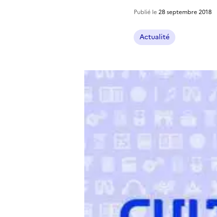
Publié le
28 septembre 2018
Actualité