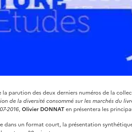
e la parution des deux derniers numéros de la collec
ion de la diversité consommé sur les marchés du livr
007-2016
,
Olivier DONNAT
en présentera les principa
e dans un format court, la présentation synthétique