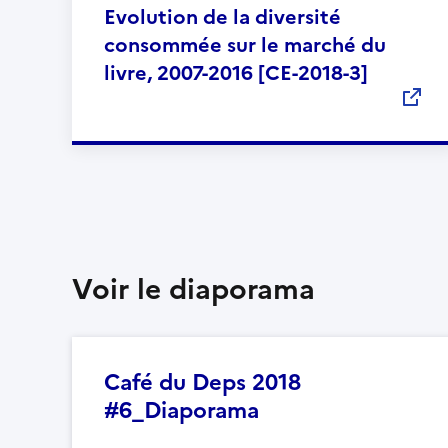
Evolution de la diversité
consommée sur le marché du
livre, 2007-2016 [CE-2018-3]
Voir le diaporama
Café du Deps 2018
#6_Diaporama