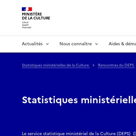
MINISTÈRE
DE LA CULTURE
Actualités
Nous connaître
Aides & dém
Statistiques ministérielles de la Culture
Rencontres du DEPS
Statistiques ministériell
Le service statistique ministériel de la Culture (DEPS)