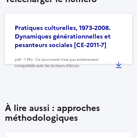
Pratiques culturelles, 1973-2008.
Dynamiques générationnelles et
pesanteurs sociales [CE-2011-7]
pdf - 1 Mo - Ce document n’est pas entièrement
compatible avec les lecteurs d’écran.
À lire aussi : approches
méthodologiques