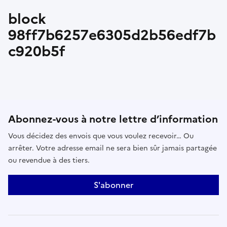
block
98ff7b6257e6305d2b56edf7b
c920b5f
Abonnez-vous à notre lettre d’information
Vous décidez des envois que vous voulez recevoir… Ou
arrêter. Votre adresse email ne sera bien sûr jamais partagée
ou revendue à des tiers.
S'abonner