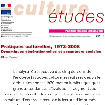
L’analyse rétrospective des cinq éditions de
l’enquête Pratiques culturelles réalisées depuis le
début des années 1970 met en lumière quelques
grandes tendances d’évolution : l’augmentation
massive de l’écoute de musique et la généralisation de
la culture d’écrans, le recul de la lecture d’imprimés,