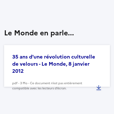
Le Monde en parle...
35 ans d'une révolution culturelle
de velours - Le Monde, 8 janvier
2012
pdf - 3 Mo - Ce document n’est pas entièrement
compatible avec les lecteurs d’écran.