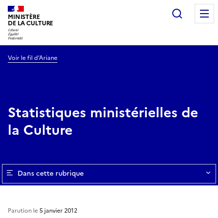
Recherc
MINISTÈRE
DE LA CULTURE
Voir le fil d’Ariane
Statistiques ministérielles de
la Culture
Dans cette rubrique
Parution le
5 janvier 2012