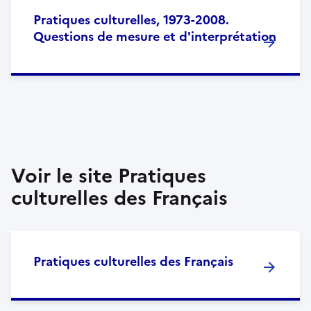
Pratiques culturelles, 1973-2008.
Questions de mesure et d'interprétation
Voir le site Pratiques
culturelles des Français
Pratiques culturelles des Français