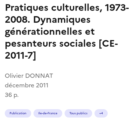
Pratiques culturelles, 1973-
2008. Dynamiques
générationnelles et
pesanteurs sociales [CE-
2011-7]
Olivier DONNAT
décembre 2011
36 p.
Publication
Ile-de-France
Tous publics
+4