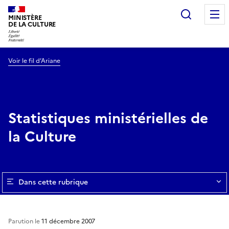
Recherc
MINISTÈRE
DE LA CULTURE
Voir le fil d’Ariane
Statistiques ministérielles de
la Culture
Dans cette rubrique
Parution le
11 décembre 2007