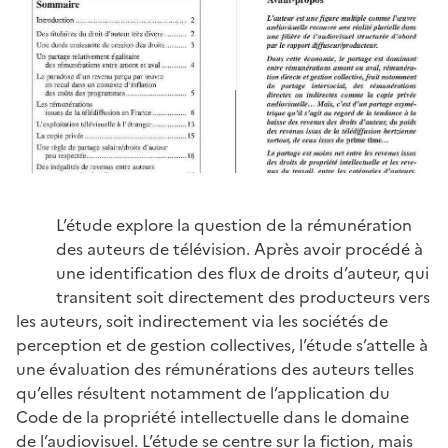
L’étude explore la question de la rémunération
des auteurs de télévision. Après avoir procédé à
une identification des flux de droits d’auteur, qui
transitent soit directement des producteurs vers
les auteurs, soit indirectement via les sociétés de
perception et de gestion collectives, l’étude s’attelle à
une évaluation des rémunérations des auteurs telles
qu’elles résultent notamment de l’application du
Code de la propriété intellectuelle dans le domaine
de l’audiovisuel. L’étude se centre sur la fiction, mais