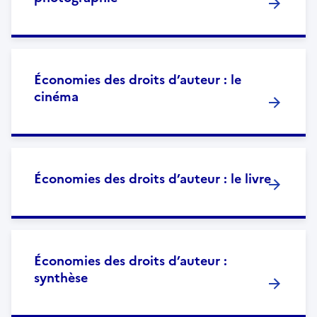
Économies des droits d’auteur : le
cinéma
Économies des droits d’auteur : le livre
Économies des droits d’auteur :
synthèse