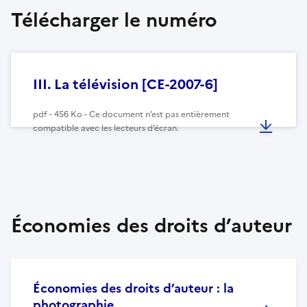
Télécharger le numéro
III. La télévision [CE-2007-6]
pdf - 456 Ko - Ce document n’est pas entièrement
compatible avec les lecteurs d’écran.
Économies des droits d’auteur
Économies des droits d’auteur : la
photographie