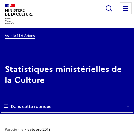
Recherc
MINISTÈRE
DE LA CULTURE
Voir le fil d’Ariane
Statistiques ministérielles de
la Culture
Dans cette rubrique
Parution le
7 octobre 2013