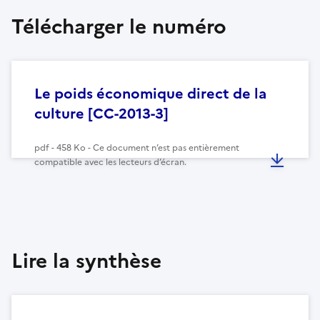
Télécharger le numéro
Le poids économique direct de la
culture [CC-2013-3]
pdf - 458 Ko - Ce document n’est pas entièrement
compatible avec les lecteurs d’écran.
Lire la synthèse