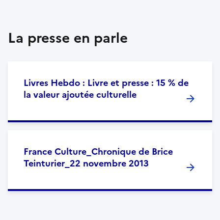
La presse en parle
Livres Hebdo : Livre et presse : 15 % de
la valeur ajoutée culturelle
France Culture_Chronique de Brice
Teinturier_22 novembre 2013