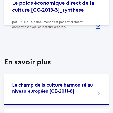
Le poids économique direct de la
culture [CC-2013-3]_synthèse
pdf - 92 Ko - Ce document n’est pas entièrement
compatible avec les lecteurs d’écran.
En savoir plus
Le champ de la culture harmonisé au
niveau européen [CE-2011-8]