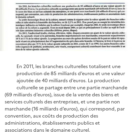
En 2011, les branches culturelles totalisent une
production de 85 milliards d’euros et une valeur
ajoutée de 40 milliards d’euros. La production
culturelle se partage entre une partie marchande
(69 milliards d’euros), issue de la vente des biens et
services culturels des entreprises, et une partie non
marchande (16 milliards d’euros), qui correspond, par
convention, aux coûts de production des
administrations, établissements publics et
associations dans le domaine culturel.