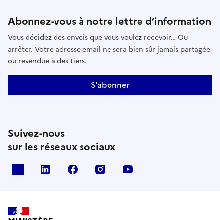
Abonnez-vous à notre lettre d’information
Vous décidez des envois que vous voulez recevoir… Ou
arrêter. Votre adresse email ne sera bien sûr jamais partagée
ou revendue à des tiers.
S'abonner
Suivez-nous
sur les réseaux sociaux
x
linkedin
facebook
instagram
youtube