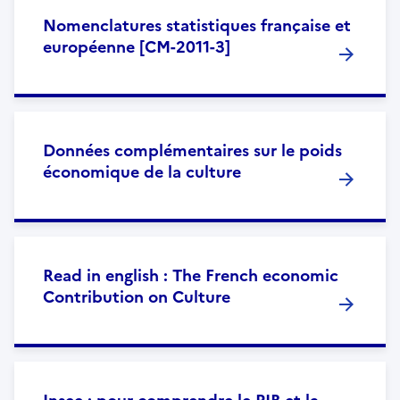
Nomenclatures statistiques française et
européenne [CM-2011-3]
Données complémentaires sur le poids
économique de la culture
Read in english : The French economic
Contribution on Culture