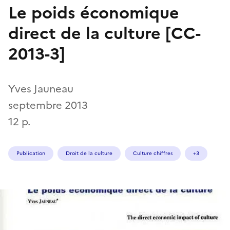
Le poids économique
direct de la culture [CC-
2013-3]
Yves Jauneau
septembre 2013
12 p.
Publication
Droit de la culture
Culture chiffres
+3