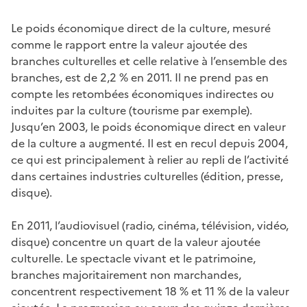
Le poids économique direct de la culture, mesuré
comme le rapport entre la valeur ajoutée des
branches culturelles et celle relative à l’ensemble des
branches, est de 2,2 % en 2011. Il ne prend pas en
compte les retombées économiques indirectes ou
induites par la culture (tourisme par exemple).
Jusqu’en 2003, le poids économique direct en valeur
de la culture a augmenté. Il est en recul depuis 2004,
ce qui est principalement à relier au repli de l’activité
dans certaines industries culturelles (édition, presse,
disque).
En 2011, l’audiovisuel (radio, cinéma, télévision, vidéo,
disque) concentre un quart de la valeur ajoutée
culturelle. Le spectacle vivant et le patrimoine,
branches majoritairement non marchandes,
concentrent respectivement 18 % et 11 % de la valeur