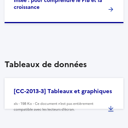
Insee : pour comprendre le PIB et la
croissance
Tableaux de données
[CC-2013-3] Tableaux et graphiques
xls - 198 Ko - Ce document n’est pas entièrement
compatible avec les lecteurs d’écran.