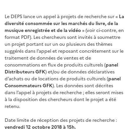
Le DEPS lance un appel à projets de recherche sur «
La
diversité consommée sur les marchés du livre, de la
musique enregistrée et de la vidéo
» (voir ci-contre, en
format PDF). Les chercheurs sont invités à soumettre
un projet portant sur un ou plusieurs des thèmes
suggérés dans l’appel et reposant concrètement sur le
traitement de données de ventes et de
consommations en flux de produits culturels (
panel
Distributeurs GFK
) et/ou de données déclaratives
d’achats ou de locations de produits culturels (
panel
Consommateurs GFK
). Les données sont décrites
dans l’appel à projets de recherche ; elles seront mises
à la disposition des chercheurs dont le projet a été
retenu.
Date limite de réception des projets de recherche :
vendredi 12 octobre 2018 à 15h.