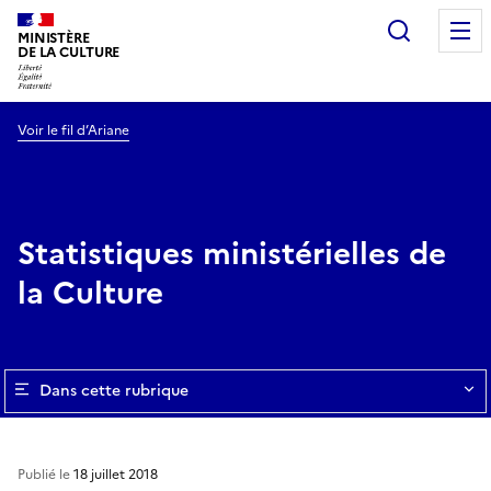
Recherc
MINISTÈRE
DE LA CULTURE
Voir le fil d’Ariane
Statistiques ministérielles de
la Culture
Dans cette rubrique
Publié le
18 juillet 2018