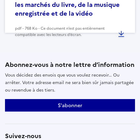
les marchés du livre, de la musique
enregistrée et de la vidéo
pdf - 768 Ko - Ce document n’est pas entièrement
compatible avec les lecteurs d’écran.
Abonnez-vous à notre lettre d’information
Vous décidez des envois que vous voulez recevoir… Ou
arrêter. Votre adresse email ne sera bien sûr jamais partagée
ou revendue à des tiers.
S'abonner
Suivez-nous