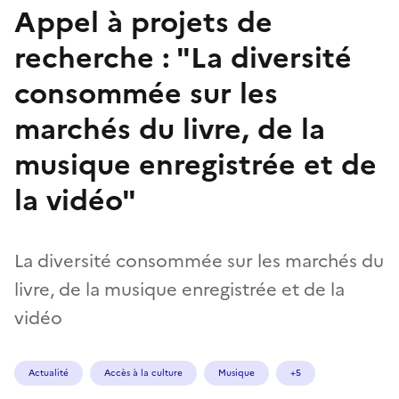
Appel à projets de
recherche : "La diversité
consommée sur les
marchés du livre, de la
musique enregistrée et de
la vidéo"
La diversité consommée sur les marchés du
livre, de la musique enregistrée et de la
vidéo
Actualité
Accès à la culture
Musique
+5