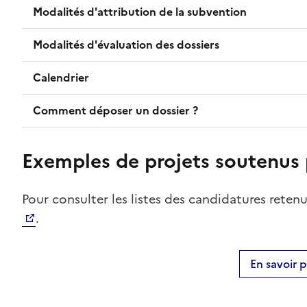
Modalités d'attribution de la subvention
Modalités d'évaluation des dossiers
Calendrier
Comment déposer un dossier ?
Exemples de projets soutenu
Pour consulter les listes des candidatures rete
.
En savoir p