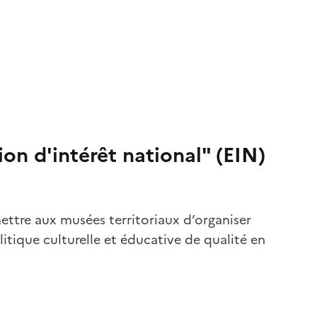
ion d'intérêt national" (EIN)
ettre aux musées territoriaux d’organiser
itique culturelle et éducative de qualité en