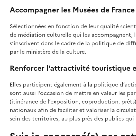
Accompagner les Musées de Franc
Sélectionnées en fonction de leur qualité scien
de médiation culturelle qui les accompagnent, l
s’inscrivent dans le cadre de la politique de di
par le ministère de la culture.
Renforcer l'attractivité touristique e
Elles participent également à la politique d’acti
sont aussi l’occasion de mettre en valeur les p
(itinérance de l’exposition, coproduction, prêt
nationaux afin de faciliter et valoriser la circu
sein des territoires, au plus près des publics qui