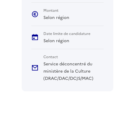
Montant
Selon région
Date limite de candidature
Selon région
Contact
Service déconcentré du
ministère de la Culture
(DRAC/DAC/DCJS/MAC)