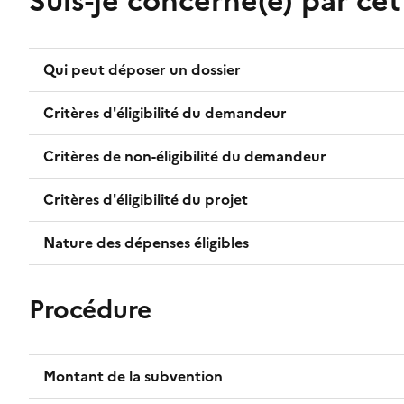
Suis-je concerné(e) par ce
Qui peut déposer un dossier
Critères d'éligibilité du demandeur
Critères de non-éligibilité du demandeur
Critères d'éligibilité du projet
Nature des dépenses éligibles
Procédure
Montant de la subvention