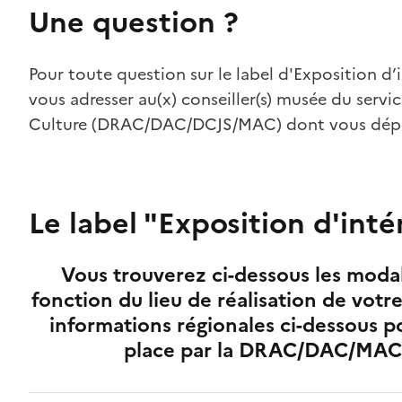
Une question ?
Pour toute question sur le label d'Exposition d’i
vous adresser au(x) conseiller(s) musée du servi
Culture (DRAC/DAC/DCJS/MAC) dont vous dé
Le label "Exposition d'inté
Vous trouverez ci-dessous les modal
fonction du lieu de réalisation de votr
informations régionales ci-dessous p
place par la DRAC/DAC/MAC/