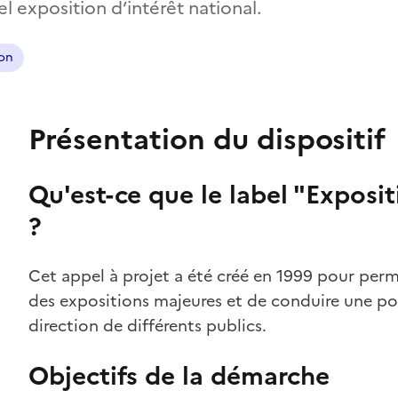
el exposition d’intérêt national.
ion
Présentation du dispositif
Qu'est-ce que le label "Exposit
?
Cet appel à projet a été créé en 1999 pour perm
des expositions majeures et de conduire une pol
direction de différents publics.
Objectifs de la démarche