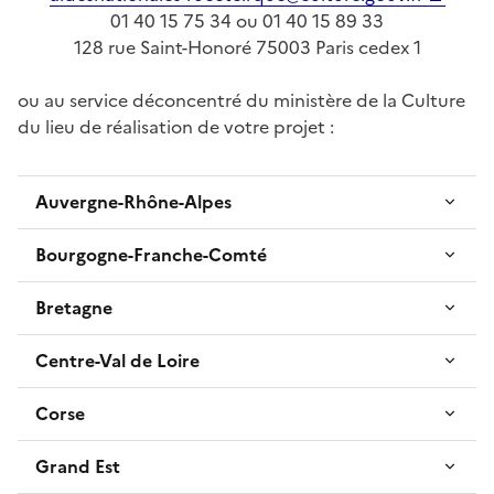
01 40 15 75 34 ou 01 40 15 89 33
128 rue Saint-Honoré 75003 Paris cedex 1
ou au service déconcentré du ministère de la Culture
du lieu de réalisation de votre projet :
Auvergne-Rhône-Alpes
Bourgogne-Franche-Comté
Bretagne
Centre-Val de Loire
Corse
Grand Est