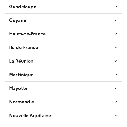
Guadeloupe
Guyane
Hauts-de-France
Ile-de-France
La Réunion
Martinique
Mayotte
Normandie
Nouvelle Aquitaine