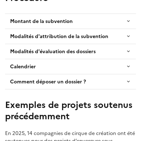
Montant de la subvention
Modalités d'attribution de la subvention
Modalités d'évaluation des dossiers
Calendrier
Comment déposer un dossier ?
Exemples de projets soutenus
précédemment
En 2025, 14 compagnies de cirque de création ont été
soutenues pour des projets d’envergure sous