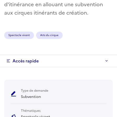
d'itinérance en allouant une subvention
aux cirques itinérants de création.
Spectacle vivant
Arts du cirque
Accès rapide
Type de demande
Subvention
Thématiques
Spectacle vivant