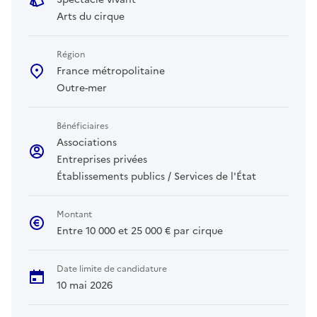
Arts du cirque
Région
France métropolitaine
Outre-mer
Bénéficiaires
Associations
Entreprises privées
Établissements publics / Services de l'État
Montant
Entre 10 000 et 25 000 € par cirque
Date limite de candidature
10 mai 2026