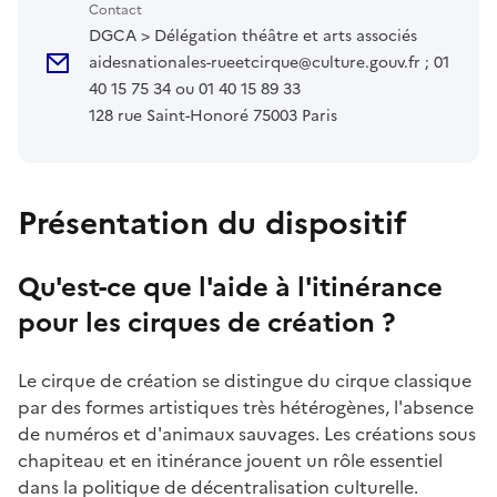
Contact
DGCA > Délégation théâtre et arts associés
aidesnationales-rueetcirque@culture.gouv.fr ; 01
40 15 75 34 ou 01 40 15 89 33
128 rue Saint-Honoré 75003 Paris
Présentation du dispositif
Qu'est-ce que l'aide à l'itinérance
pour les cirques de création ?
Le cirque de création se distingue du cirque classique
par des formes artistiques très hétérogènes, l'absence
de numéros et d'animaux sauvages. Les créations sous
chapiteau et en itinérance jouent un rôle essentiel
dans la politique de décentralisation culturelle.