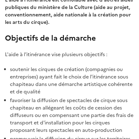
publiques du ministère de la Culture (aide au projet,
conventionnement, aide nationale à la création pour
les arts du cirque).
Objectifs de la démarche
L'aide à l'itinérance vise plusieurs objectifs :
soutenir les cirques de création (compagnies ou
entreprises) ayant fait le choix de l'itinérance sous
chapiteau dans une démarche artistique cohérente
et de qualité
favoriser la diffusion de spectacles de cirque sous
chapiteau en allégeant les coûts de cession des
diffuseurs ou en compensant une partie des frais de
transport et d'installation pour les cirques
proposant leurs spectacles en auto-production
promouvoir la diffusion du cirque sur les territoires