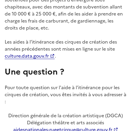
chapiteaux, avec des montants de subvention allant
de 10 000 € à 25 000 €, afin de les aider à prendre en
charge les frais de carburant, de gardiennage, les
droits de place, etc.
Les aides à l’itinérance des cirques de création des
années précédentes sont mises en ligne sur le site
culture.data.gouv.fr
.
Une question ?
Pour toute question sur l'aide à l'itinérance pour les
cirques de création, vous êtes invités à vous adresser à
:
Direction générale de la création artistique (DGCA)
Délégation théâtre et arts associés
aidesnationales-rueetcirque@culture.gouv.fr