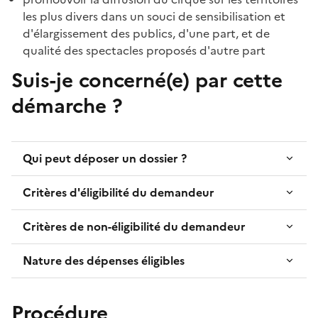
les plus divers dans un souci de sensibilisation et
d'élargissement des publics, d'une part, et de
qualité des spectacles proposés d'autre part
Suis-je concerné(e) par cette
démarche ?
Qui peut déposer un dossier ?
Critères d'éligibilité du demandeur
Critères de non-éligibilité du demandeur
Nature des dépenses éligibles
Procédure