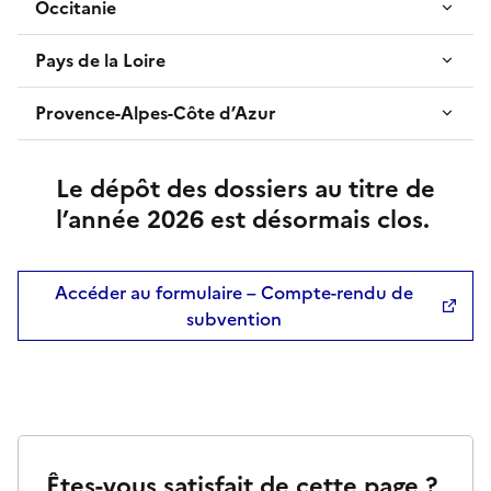
Occitanie
Pays de la Loire
Provence-Alpes-Côte d’Azur
Le dépôt des dossiers au titre de
l’année 2026 est désormais clos.
Accéder au formulaire – Compte-rendu de
subvention
Êtes-vous satisfait de cette page ?