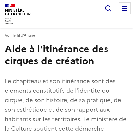
Recherc
MINISTÈRE
DE LA CULTURE
Voir le fil d’Ariane
Aide à l'itinérance des
cirques de création
Le chapiteau et son itinérance sont des
éléments constitutifs de l'identité du
cirque, de son histoire, de sa pratique, de
son esthétique et de son rapport aux
habitants sur les territoires. Le ministère de
la Culture soutient cette démarche