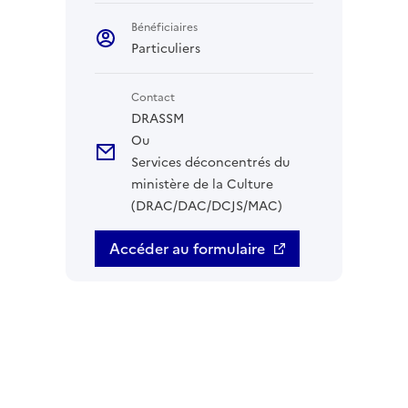
Bénéficiaires
Particuliers
Contact
DRASSM
Ou
Services déconcentrés du
ministère de la Culture
(DRAC/DAC/DCJS/MAC)
Accéder au formulaire