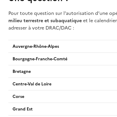
Pour toute question sur l’autorisation d’une 
milieu terrestre et subaquatique
et le calendrie
adresser à votre DRAC/DAC :
Auvergne-Rhône-Alpes
Bourgogne-Franche-Comté
Bretagne
Centre-Val de Loire
Corse
Grand Est