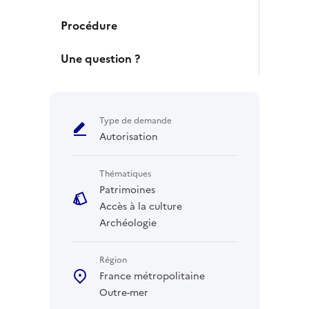
Procédure
Une question ?
Type de demande
Autorisation
Thématiques
Patrimoines
Accès à la culture
Archéologie
Région
France métropolitaine
Outre-mer