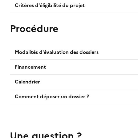
Critères d'éligibilité du projet
Procédure
Modalités d'évaluation des dossiers
Financement
Calendrier
Comment déposer un dossier ?
Une question ?