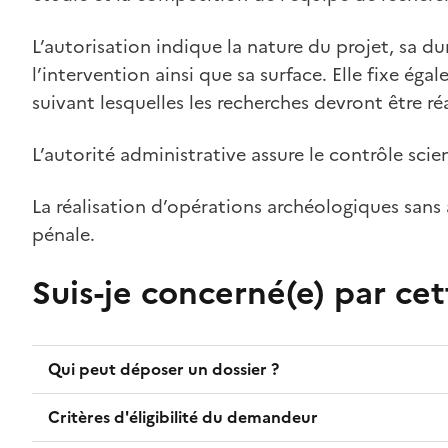
L’autorisation indique la nature du projet, sa dur
l’intervention ainsi que sa surface. Elle fixe éga
suivant lesquelles les recherches devront être ré
L’autorité administrative assure le contrôle scie
La réalisation d’opérations archéologiques sans
pénale.
Suis-je concerné(e) par ce
Qui peut déposer un dossier ?
Critères d'éligibilité du demandeur